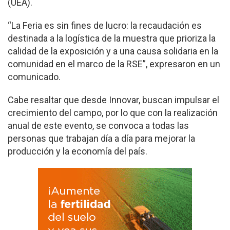
(UEA).
“La Feria es sin fines de lucro: la recaudación es
destinada a la logística de la muestra que prioriza la
calidad de la exposición y a una causa solidaria en la
comunidad en el marco de la RSE”, expresaron en un
comunicado.
Cabe resaltar que desde Innovar, buscan impulsar el
crecimiento del campo, por lo que con la realización
anual de este evento, se convoca a todas las
personas que trabajan día a día para mejorar la
producción y la economía del país.