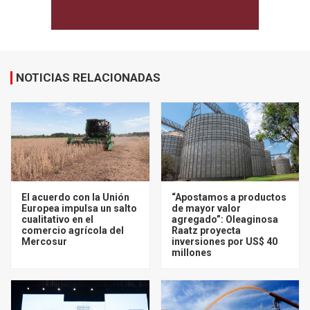
NOTICIAS RELACIONADAS
El acuerdo con la Unión
“Apostamos a productos
Europea impulsa un salto
de mayor valor
cualitativo en el
agregado”: Oleaginosa
comercio agrícola del
Raatz proyecta
Mercosur
inversiones por US$ 40
millones