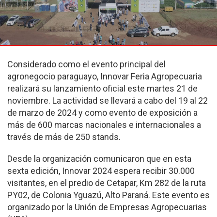
Considerado como el evento principal del
agronegocio paraguayo, Innovar Feria Agropecuaria
realizará su lanzamiento oficial este martes 21 de
noviembre. La actividad se llevará a cabo del 19 al 22
de marzo de 2024 y como evento de exposición a
más de 600 marcas nacionales e internacionales a
través de más de 250 stands.
Desde la organización comunicaron que en esta
sexta edición, Innovar 2024 espera recibir 30.000
visitantes, en el predio de Cetapar, Km 282 de la ruta
PY02, de Colonia Yguazú, Alto Paraná. Este evento es
organizado por la Unión de Empresas Agropecuarias