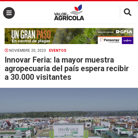
×
NOVIEMBRE 20, 2023
EVENTOS
Innovar Feria: la mayor muestra
agropecuaria del país espera recibir
a 30.000 visitantes