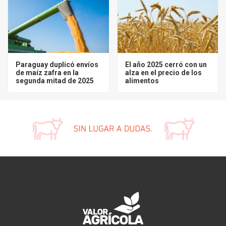
Paraguay duplicó envíos
El año 2025 cerró con un
de maíz zafra en la
alza en el precio de los
segunda mitad de 2025
alimentos