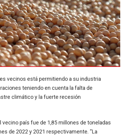
es vecinos está permitiendo a su industria
raciones teniendo en cuenta la falta de
tre climático y la fuerte recesión
l vecino país fue de 1,85 millones de toneladas
 mes de 2022 y 2021 respectivamente. “La