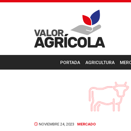
PORTADA
AGRICULTURA
MER
NOVIEMBRE 24, 2023
MERCADO