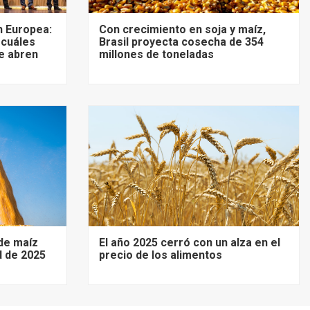
 Europea:
Con crecimiento en soja y maíz,
 cuáles
Brasil proyecta cosecha de 354
e abren
millones de toneladas
de maíz
El año 2025 cerró con un alza en el
d de 2025
precio de los alimentos