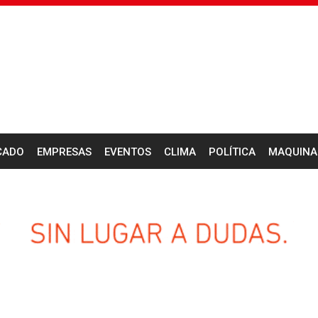
CADO
EMPRESAS
EVENTOS
CLIMA
POLÍTICA
MAQUINA