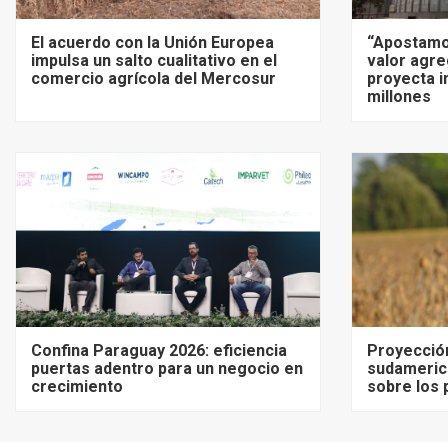
El acuerdo con la Unión Europea
“Apostamo
impulsa un salto cualitativo en el
valor agre
comercio agrícola del Mercosur
proyecta i
millones
Confina Paraguay 2026: eficiencia
Proyecció
puertas adentro para un negocio en
sudameric
crecimiento
sobre los 