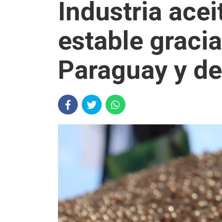
Industria ace
estable gracia
Paraguay y de