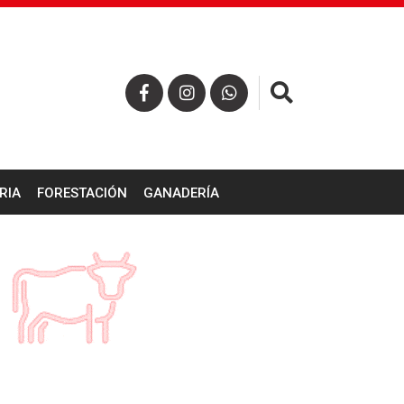
×
RIA
FORESTACIÓN
GANADERÍA