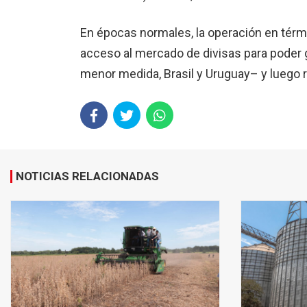
En épocas normales, la operación en tér
acceso al mercado de divisas para poder g
menor medida, Brasil y Uruguay– y luego re
NOTICIAS RELACIONADAS