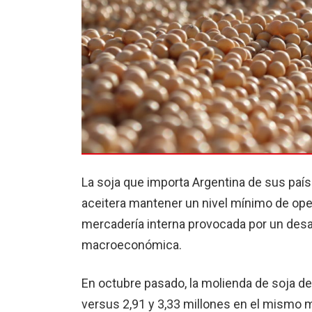
La soja que importa Argentina de sus país
aceitera mantener un nivel mínimo de ope
mercadería interna provocada por un desas
macroeconómica.
En octubre pasado, la molienda de soja de
versus 2,91 y 3,33 millones en el mismo