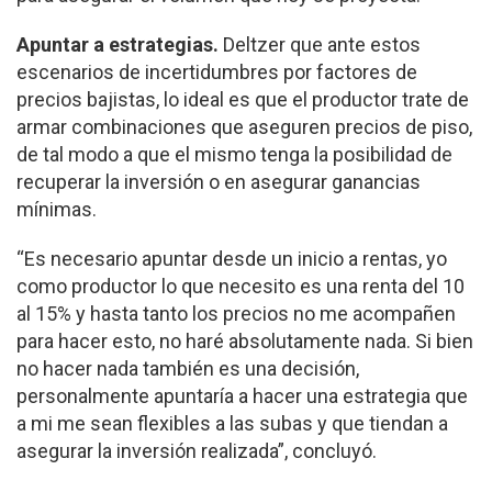
Apuntar a estrategias.
Deltzer que ante estos
escenarios de incertidumbres por factores de
precios bajistas, lo ideal es que el productor trate de
armar combinaciones que aseguren precios de piso,
de tal modo a que el mismo tenga la posibilidad de
recuperar la inversión o en asegurar ganancias
mínimas.
“Es necesario apuntar desde un inicio a rentas, yo
como productor lo que necesito es una renta del 10
al 15% y hasta tanto los precios no me acompañen
para hacer esto, no haré absolutamente nada. Si bien
no hacer nada también es una decisión,
personalmente apuntaría a hacer una estrategia que
a mi me sean flexibles a las subas y que tiendan a
asegurar la inversión realizada”, concluyó.