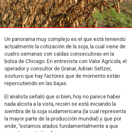
Un panorama muy complejo es el que está teniendo
actualmente la cotización de la soja, la cual viene de
cuatro semanas con caídas consecutivas en la
bolsa de Chicago. En entrevista con Valor Agrícola, el
operador y consultor de Granar, Adrían Seltzer,
sostuvo que hay factores que de momento están
repercutiendo en las bajas.
El analista señaló que si bien, hoy no parece haber
nada alcista a la vista, recién se está iniciando la
siembra de la soja sudamericana (la cual representa
la mayor parte de la producción mundial) y que por
ende, “estamos atados fundamentalmente a que