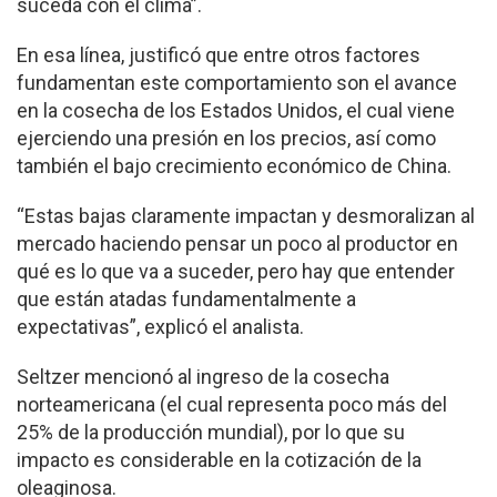
suceda con el clima”.
En esa línea, justificó que entre otros factores
fundamentan este comportamiento son el avance
en la cosecha de los Estados Unidos, el cual viene
ejerciendo una presión en los precios, así como
también el bajo crecimiento económico de China.
“Estas bajas claramente impactan y desmoralizan al
mercado haciendo pensar un poco al productor en
qué es lo que va a suceder, pero hay que entender
que están atadas fundamentalmente a
expectativas”, explicó el analista.
Seltzer mencionó al ingreso de la cosecha
norteamericana (el cual representa poco más del
25% de la producción mundial), por lo que su
impacto es considerable en la cotización de la
oleaginosa.