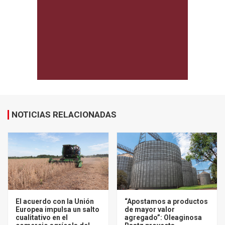
NOTICIAS RELACIONADAS
El acuerdo con la Unión
“Apostamos a productos
Europea impulsa un salto
de mayor valor
cualitativo en el
agregado”: Oleaginosa