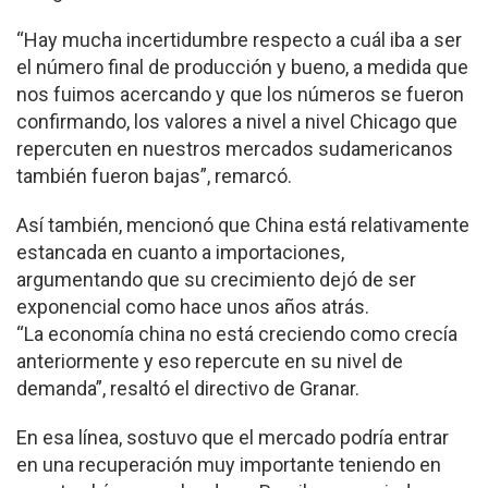
“Hay mucha incertidumbre respecto a cuál iba a ser
el número final de producción y bueno, a medida que
nos fuimos acercando y que los números se fueron
confirmando, los valores a nivel a nivel Chicago que
repercuten en nuestros mercados sudamericanos
también fueron bajas”, remarcó.
Así también, mencionó que China está relativamente
estancada en cuanto a importaciones,
argumentando que su crecimiento dejó de ser
exponencial como hace unos años atrás.
“La economía china no está creciendo como crecía
anteriormente y eso repercute en su nivel de
demanda”, resaltó el directivo de Granar.
En esa línea, sostuvo que el mercado podría entrar
en una recuperación muy importante teniendo en