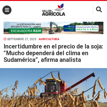
×
SEPTIEMBRE 27, 2023
AGRICULTURA
Incertidumbre en el precio de la soja:
“Mucho dependerá del clima en
Sudamérica”, afirma analista