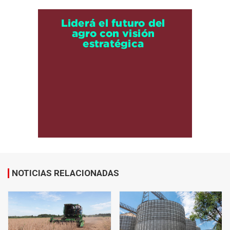
NOTICIAS RELACIONADAS