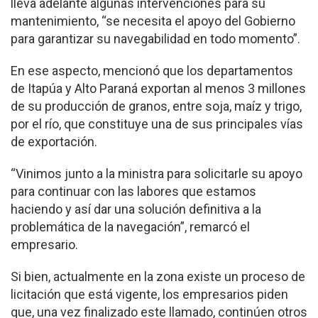
lleva adelante algunas intervenciones para su
mantenimiento, “se necesita el apoyo del Gobierno
para garantizar su navegabilidad en todo momento”.
En ese aspecto, mencionó que los departamentos
de Itapúa y Alto Paraná exportan al menos 3 millones
de su producción de granos, entre soja, maíz y trigo,
por el río, que constituye una de sus principales vías
de exportación.
“Vinimos junto a la ministra para solicitarle su apoyo
para continuar con las labores que estamos
haciendo y así dar una solución definitiva a la
problemática de la navegación”, remarcó el
empresario.
Si bien, actualmente en la zona existe un proceso de
licitación que está vigente, los empresarios piden
que, una vez finalizado este llamado, continúen otros