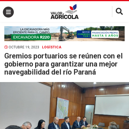
×
OCTUBRE 19, 2023
LOGÍSTICA
Gremios portuarios se reúnen con el
gobierno para garantizar una mejor
navegabilidad del río Paraná