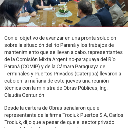
Con el objetivo de avanzar en una pronta solución
sobre la situación del río Paraná y los trabajos de
mantenimiento que se llevan a cabo, representantes
de la Comisión Mixta Argentino-paraguaya del Río
Paraná (COMIP) y de la Cámara Paraguaya de
Terminales y Puertos Privados (Caterppa) llevaron a
cabo en la mañana de este jueves una reunión
técnica con la ministra de Obras Públicas, Ing.
Claudia Centurión
Desde la cartera de Obras señalaron que el
representante de la firma Trociuk Puertos S.A, Carlos
Trociuk, dijo que a pesar de que el sector privado