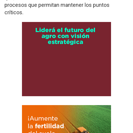
procesos que permitan mantener los puntos
críticos.