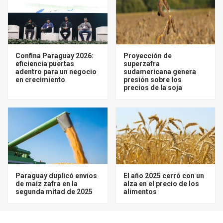
Confina Paraguay 2026:
Proyección de
eficiencia puertas
superzafra
adentro para un negocio
sudamericana genera
en crecimiento
presión sobre los
precios de la soja
Paraguay duplicó envíos
El año 2025 cerró con un
de maíz zafra en la
alza en el precio de los
segunda mitad de 2025
alimentos