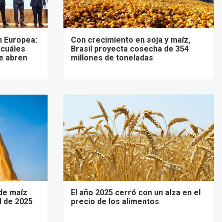
 Europea:
Con crecimiento en soja y maíz,
 cuáles
Brasil proyecta cosecha de 354
e abren
millones de toneladas
de maíz
El año 2025 cerró con un alza en el
d de 2025
precio de los alimentos