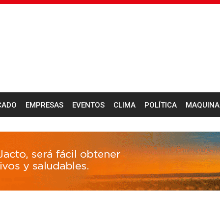
CADO
EMPRESAS
EVENTOS
CLIMA
POLÍTICA
MAQUINA