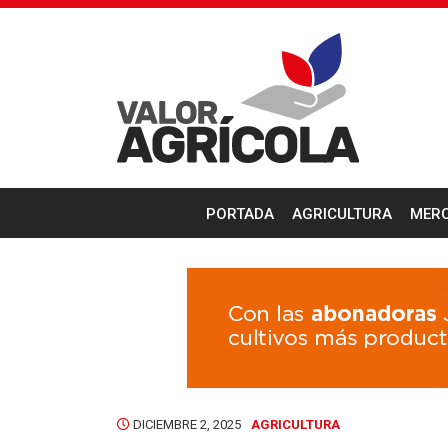
PORTADA
AGRICULTURA
MER
DICIEMBRE 2, 2025
AGRICULTURA