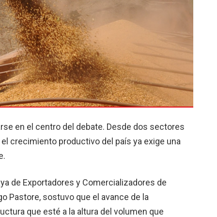
carse en el centro del debate. Desde dos sectores
el crecimiento productivo del país ya exige una
e.
uaya de Exportadores y Comercializadores de
go Pastore, sostuvo que el avance de la
uctura que esté a la altura del volumen que