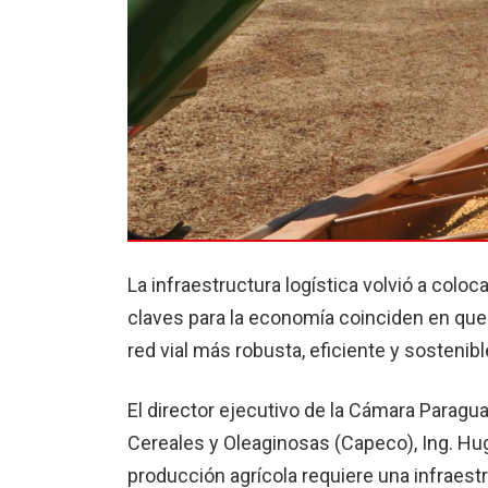
La infraestructura logística volvió a colo
claves para la economía coinciden en que 
red vial más robusta, eficiente y sostenibl
El director ejecutivo de la Cámara Parag
Cereales y Oleaginosas (Capeco), Ing. Hu
producción agrícola requiere una infraestr