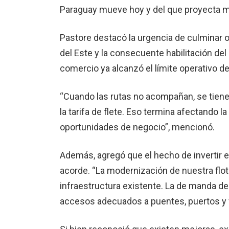
Paraguay mueve hoy y del que proyecta m
Pastore destacó la urgencia de culminar 
del Este y la consecuente habilitación de
comercio ya alcanzó el límite operativo de
“Cuando las rutas no acompañan, se tien
la tarifa de flete. Eso termina afectando l
oportunidades de negocio”, mencionó.
Además, agregó que el hecho de invertir en
acorde. “La modernización de nuestra flot
infraestructura existente. La de manda 
accesos adecuados a puentes, puertos y fá