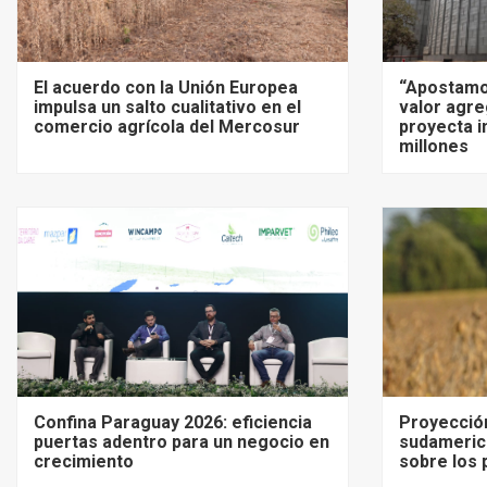
El acuerdo con la Unión Europea
“Apostamo
impulsa un salto cualitativo en el
valor agre
comercio agrícola del Mercosur
proyecta i
millones
Confina Paraguay 2026: eficiencia
Proyecció
puertas adentro para un negocio en
sudameric
crecimiento
sobre los 