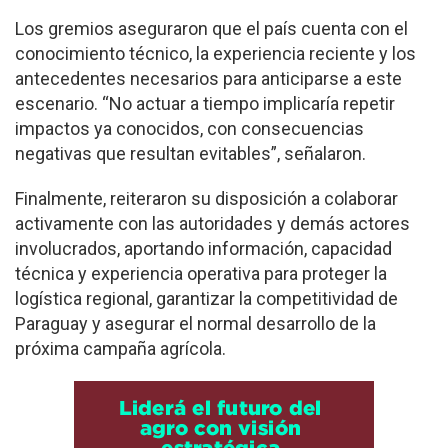
Los gremios aseguraron que el país cuenta con el
conocimiento técnico, la experiencia reciente y los
antecedentes necesarios para anticiparse a este
escenario. “No actuar a tiempo implicaría repetir
impactos ya conocidos, con consecuencias
negativas que resultan evitables”, señalaron.
Finalmente, reiteraron su disposición a colaborar
activamente con las autoridades y demás actores
involucrados, aportando información, capacidad
técnica y experiencia operativa para proteger la
logística regional, garantizar la competitividad de
Paraguay y asegurar el normal desarrollo de la
próxima campaña agrícola.