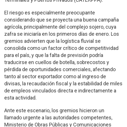
El riesgo es especialmente preocupante
considerando que se proyecta una buena campaña
agrícola, principalmente del complejo sojero, cuya
zafra se iniciaría en los primeros días de enero. Los
gremios advierten que la logística fluvial se
consolida como un factor crítico de competitividad
para el país, y que la falta de previsión podría
traducirse en cuellos de botella, sobrecostos y
pérdida de oportunidades comerciales, afectando
tanto al sector exportador como al ingreso de
divisas, la recaudación fiscal y la estabilidad de miles
de empleos vinculados directa e indirectamente a
esta actividad.
Ante este escenario, los gremios hicieron un
llamado urgente a las autoridades competentes,
Ministerio de Obras Públicas y Comunicaciones