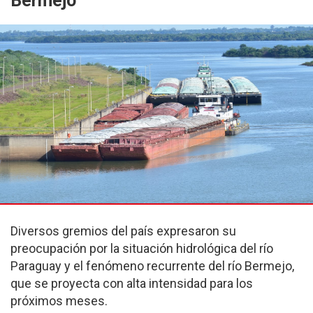
Bermejo
Diversos gremios del país expresaron su
preocupación por la situación hidrológica del río
Paraguay y el fenómeno recurrente del río Bermejo,
que se proyecta con alta intensidad para los
próximos meses.