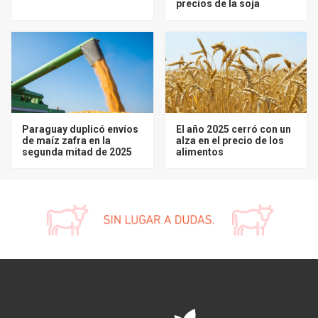
precios de la soja
Paraguay duplicó envíos
El año 2025 cerró con un
de maíz zafra en la
alza en el precio de los
segunda mitad de 2025
alimentos