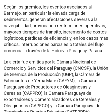
Según los gremios, los eventos asociados al
Bermejo, en particular la elevada carga de
sedimentos, generan afectaciones severas a la
navegabilidad, provocando restricciones operativas,
mayores tiempos de tránsito, incremento de costos
logísticos, pérdidas de eficiencia y, en los casos más
críticos, interrupciones parciales o totales del flujo
comercial a través de la Hidrovía Paraguay-Paraná.
La alerta fue emitida por la Cámara Nacional de
Comercio y Servicios del Paraguay (CNCSP), la Unión
de Gremios de la Producción (UGP), la Cámara de
Fabricantes de Yerba Mate (CAFYM), la Cámara
Paraguaya de Productores de Oleaginosas y
Cereales (CAPPRO), la Cámara Paraguaya de
Exportadores y Comercializadores de Cereales y
Oleaginosas (CAPECO) y la Cámara Paraguaya de
Terminales y Puertos Privados (CATERPPA).