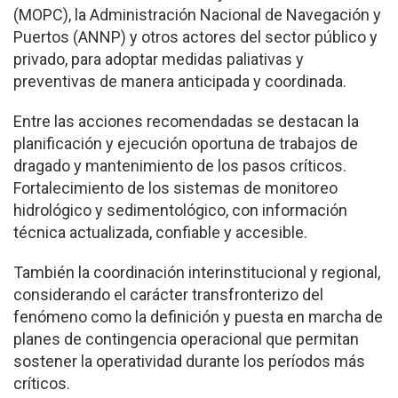
(MOPC), la Administración Nacional de Navegación y
Puertos (ANNP) y otros actores del sector público y
privado, para adoptar medidas paliativas y
preventivas de manera anticipada y coordinada.
Entre las acciones recomendadas se destacan la
planificación y ejecución oportuna de trabajos de
dragado y mantenimiento de los pasos críticos.
Fortalecimiento de los sistemas de monitoreo
hidrológico y sedimentológico, con información
técnica actualizada, confiable y accesible.
También la coordinación interinstitucional y regional,
considerando el carácter transfronterizo del
fenómeno como la definición y puesta en marcha de
planes de contingencia operacional que permitan
sostener la operatividad durante los períodos más
críticos.