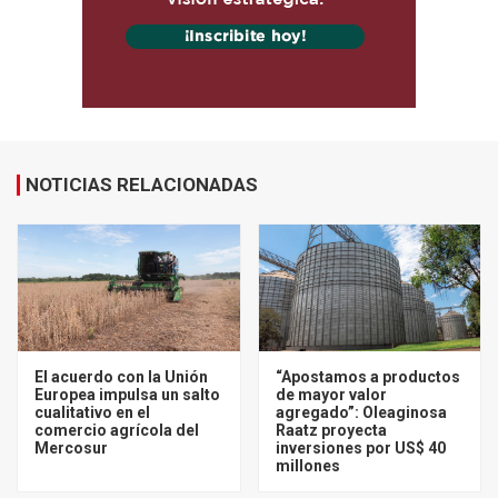
NOTICIAS RELACIONADAS
El acuerdo con la Unión
“Apostamos a productos
Europea impulsa un salto
de mayor valor
cualitativo en el
agregado”: Oleaginosa
comercio agrícola del
Raatz proyecta
Mercosur
inversiones por US$ 40
millones