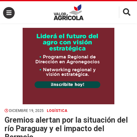
×
DICIEMBRE 19, 2025
LOGÍSTICA
Gremios alertan por la situación del
río Paraguay y el impacto del