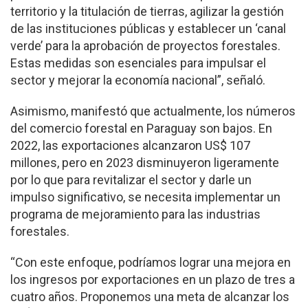
territorio y la titulación de tierras, agilizar la gestión
de las instituciones públicas y establecer un ‘canal
verde’ para la aprobación de proyectos forestales.
Estas medidas son esenciales para impulsar el
sector y mejorar la economía nacional”, señaló.
Asimismo, manifestó que actualmente, los números
del comercio forestal en Paraguay son bajos. En
2022, las exportaciones alcanzaron US$ 107
millones, pero en 2023 disminuyeron ligeramente
por lo que para revitalizar el sector y darle un
impulso significativo, se necesita implementar un
programa de mejoramiento para las industrias
forestales.
“Con este enfoque, podríamos lograr una mejora en
los ingresos por exportaciones en un plazo de tres a
cuatro años. Proponemos una meta de alcanzar los