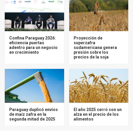
Confina Paraguay 2026:
Proyección de
eficiencia puertas
superzafra
adentro para un negocio
sudamericana genera
en crecimiento
presión sobre los
precios de la soja
Paraguay duplicó envíos
El año 2025 cerró con un
de maíz zafra en la
alza en el precio de los
segunda mitad de 2025
alimentos