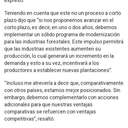
expresó.
Teniendo en cuenta que este no un proceso a corto
plazo dijo que “si nos proponemos avanzar en el
corto plazo, es decir, en uno o dos años, debemos
implementar un sólido programa de modernización
para las industrias forestales. Este impulso permitirá
que las industrias existentes aumenten su
producción, lo cual generará un incremento en la
demanda y esto a su vez, incentivará a los
productores a establecer nuevas plantaciones”.
“Incluso me atrevería a decir que, comparativamente
con otros países, estamos mejor posicionados. Sin
embargo, debemos complementarlo con acciones
adicionales para que nuestras ventajas
comparativas se refuercen con ventajas
competitivas”, resaltó.