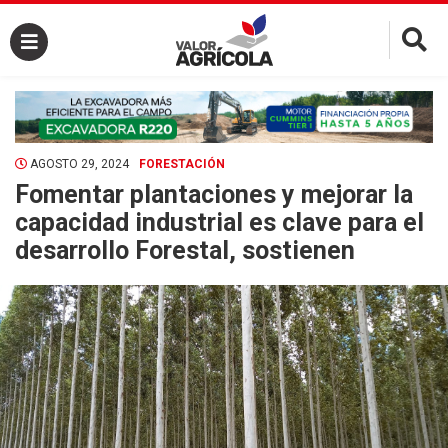
×
AGOSTO 29, 2024
FORESTACIÓN
Fomentar plantaciones y mejorar la
capacidad industrial es clave para el
desarrollo Forestal, sostienen