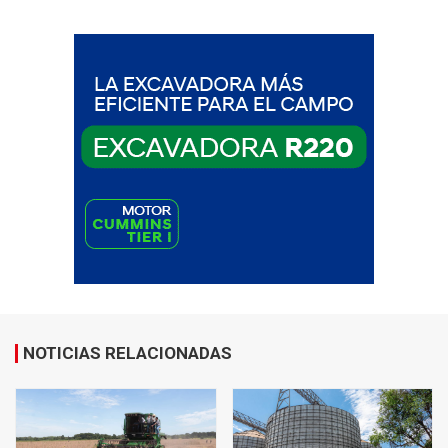
NOTICIAS RELACIONADAS