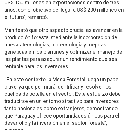
US$ 150 millones en exportaciones dentro de tres
años, con el objetivo de llegar a US$ 200 millones en
el futuro”, remarcó.
Manifestó que otro aspecto crucial es avanzar en la
producción forestal mediante la incorporación de
nuevas tecnologías, biotecnología y mejoras
genéticas en los plantines y optimizar el manejo de
las plantas para asegurar un rendimiento que sea
rentable para los inversores.
“En este contexto, la Mesa Forestal juega un papel
clave, ya que permitirá identificar y resolver los
cuellos de botella en el sector. Este esfuerzo debe
traducirse en un entorno atractivo para inversores
tanto nacionales como extranjeros, demostrando
que Paraguay ofrece oportunidades únicas para el
desarrollo y la inversión en el sector foresta”,