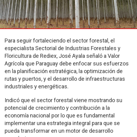
Para seguir fortaleciendo el sector forestal, el
especialista Sectorial de Industrias Forestales y
Floricultura de Rediex, José Ayala señaló a Valor
Agrícola que Paraguay debe enfocar sus esfuerzos
en la planificación estratégica, la optimización de
rutas y puertos, y el desarrollo de infraestructuras
industriales y energéticas.
Indicó que el sector forestal viene mostrando su
potencial de crecimiento y contribución a la
economía nacional por lo que es fundamental
implementar una estrategia integral para que se
pueda transformar en un motor de desarrollo