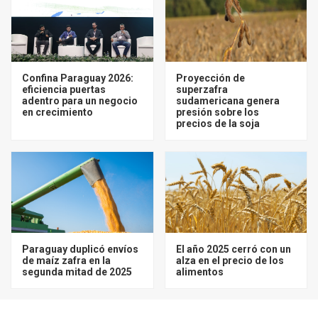
Confina Paraguay 2026:
Proyección de
eficiencia puertas
superzafra
adentro para un negocio
sudamericana genera
en crecimiento
presión sobre los
precios de la soja
Paraguay duplicó envíos
El año 2025 cerró con un
de maíz zafra en la
alza en el precio de los
segunda mitad de 2025
alimentos