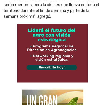
serán menores, pero la idea es que llueva en todo el
territorio durante el fin de semana y parte de la
semana próxima”, agregó.