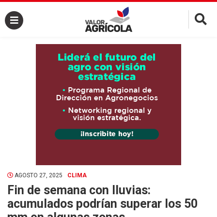
×
AGOSTO 27, 2025
CLIMA
Fin de semana con lluvias:
acumulados podrían superar los 50