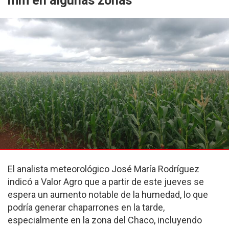
mm en algunas zonas
El analista meteorológico José María Rodríguez
indicó a Valor Agro que a partir de este jueves se
espera un aumento notable de la humedad, lo que
podría generar chaparrones en la tarde,
especialmente en la zona del Chaco, incluyendo