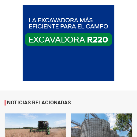
NOTICIAS RELACIONADAS