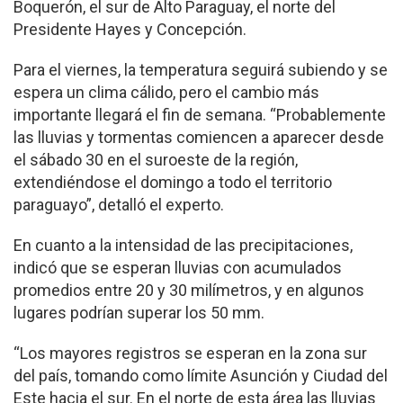
Boquerón, el sur de Alto Paraguay, el norte del
Presidente Hayes y Concepción.
Para el viernes, la temperatura seguirá subiendo y se
espera un clima cálido, pero el cambio más
importante llegará el fin de semana. “Probablemente
las lluvias y tormentas comiencen a aparecer desde
el sábado 30 en el suroeste de la región,
extendiéndose el domingo a todo el territorio
paraguayo”, detalló el experto.
En cuanto a la intensidad de las precipitaciones,
indicó que se esperan lluvias con acumulados
promedios entre 20 y 30 milímetros, y en algunos
lugares podrían superar los 50 mm.
“Los mayores registros se esperan en la zona sur
del país, tomando como límite Asunción y Ciudad del
Este hacia el sur. En el norte de esta área las lluvias