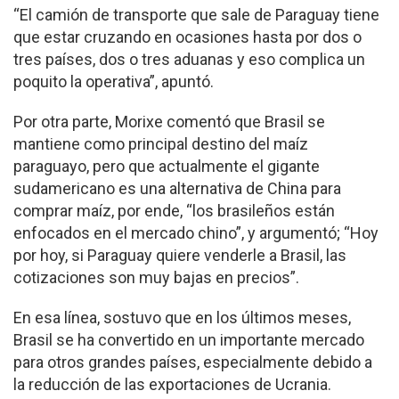
“El camión de transporte que sale de Paraguay tiene
que estar cruzando en ocasiones hasta por dos o
tres países, dos o tres aduanas y eso complica un
poquito la operativa”, apuntó.
Por otra parte, Morixe comentó que Brasil se
mantiene como principal destino del maíz
paraguayo, pero que actualmente el gigante
sudamericano es una alternativa de China para
comprar maíz, por ende, “los brasileños están
enfocados en el mercado chino”, y argumentó; “Hoy
por hoy, si Paraguay quiere venderle a Brasil, las
cotizaciones son muy bajas en precios”.
En esa línea, sostuvo que en los últimos meses,
Brasil se ha convertido en un importante mercado
para otros grandes países, especialmente debido a
la reducción de las exportaciones de Ucrania.