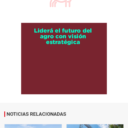
NOTICIAS RELACIONADAS