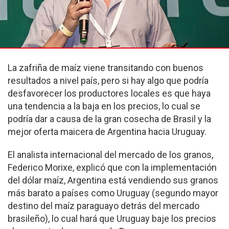
La zafriña de maíz viene transitando con buenos
resultados a nivel país, pero si hay algo que podría
desfavorecer los productores locales es que haya
una tendencia a la baja en los precios, lo cual se
podría dar a causa de la gran cosecha de Brasil y la
mejor oferta maicera de Argentina hacia Uruguay.
El analista internacional del mercado de los granos,
Federico Morixe, explicó que con la implementación
del dólar maíz, Argentina está vendiendo sus granos
más barato a países como Uruguay (segundo mayor
destino del maíz paraguayo detrás del mercado
brasileño), lo cual hará que Uruguay baje los precios