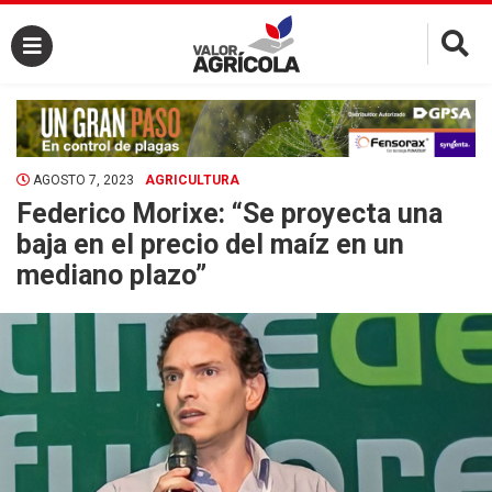
×
AGOSTO 7, 2023
AGRICULTURA
Federico Morixe: “Se proyecta una
baja en el precio del maíz en un
mediano plazo”