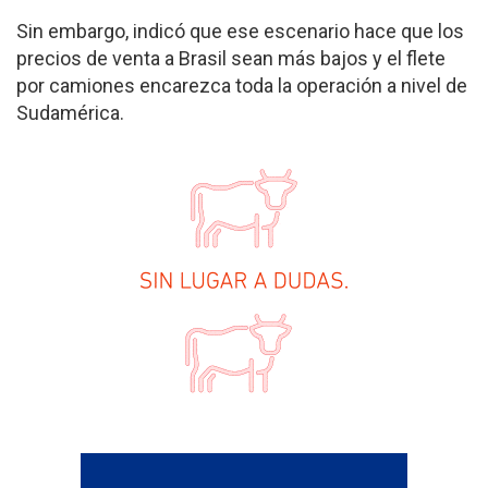
Sin embargo, indicó que ese escenario hace que los
precios de venta a Brasil sean más bajos y el flete
por camiones encarezca toda la operación a nivel de
Sudamérica.