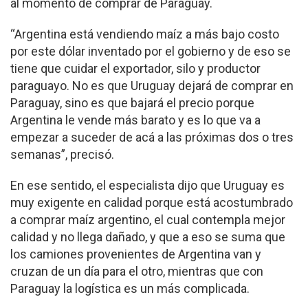
al momento de comprar de Paraguay.
“Argentina está vendiendo maíz a más bajo costo
por este dólar inventado por el gobierno y de eso se
tiene que cuidar el exportador, silo y productor
paraguayo. No es que Uruguay dejará de comprar en
Paraguay, sino es que bajará el precio porque
Argentina le vende más barato y es lo que va a
empezar a suceder de acá a las próximas dos o tres
semanas”, precisó.
En ese sentido, el especialista dijo que Uruguay es
muy exigente en calidad porque está acostumbrado
a comprar maíz argentino, el cual contempla mejor
calidad y no llega dañado, y que a eso se suma que
los camiones provenientes de Argentina van y
cruzan de un día para el otro, mientras que con
Paraguay la logística es un más complicada.