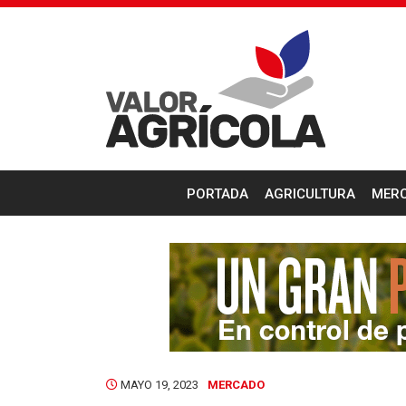
PORTADA
AGRICULTURA
MER
MAYO 19, 2023
MERCADO