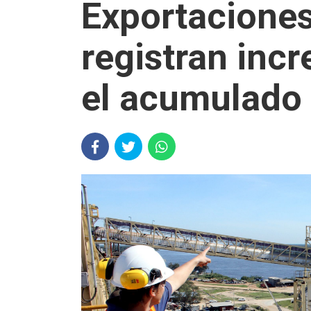
Exportaciones
registran inc
el acumulado