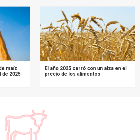
de maíz
El año 2025 cerró con un alza en el
d de 2025
precio de los alimentos