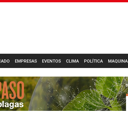
CADO
EMPRESAS
EVENTOS
CLIMA
POLÍTICA
MAQUINA