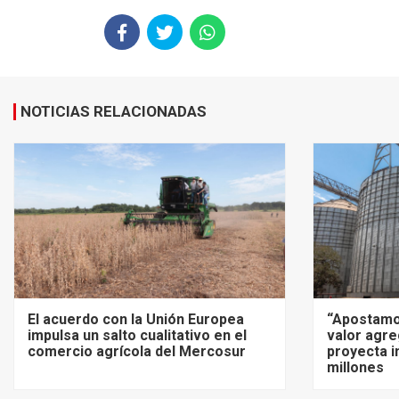
NOTICIAS RELACIONADAS
El acuerdo con la Unión Europea
“Apostamo
impulsa un salto cualitativo en el
valor agre
comercio agrícola del Mercosur
proyecta i
millones