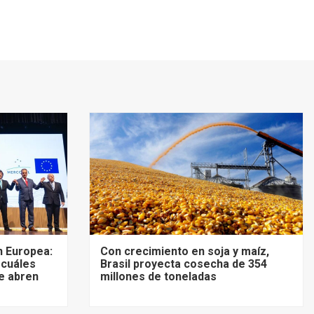
 Europea:
Con crecimiento en soja y maíz,
 cuáles
Brasil proyecta cosecha de 354
e abren
millones de toneladas