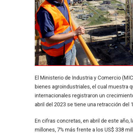
El Ministerio de Industria y Comercio (MI
bienes agroindustriales, el cual muestra q
internacionales registraron un crecimient
abril del 2023 se tiene una retracción del 
En cifras concretas, en abril de este año,
millones, 7% más frente a los US$ 338 mi