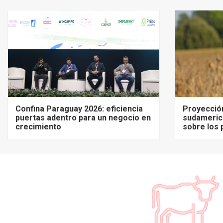
Confina Paraguay 2026: eficiencia
Proyecció
puertas adentro para un negocio en
sudameric
crecimiento
sobre los 