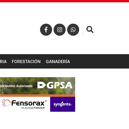
×
RIA
FORESTACIÓN
GANADERÍA