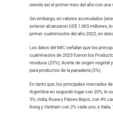
siendo así el primer mes del año con una v
Sin embargo, en valores acumulados (enero 
exterior alcanzaron US$ 1.065 millones, 
primer cuatrimestre del año 2022, en don
Los datos del MIC señalan que los princip
cuatrimestre de 2023 fueron los Productos
residuos (22%); Aceite de origen vegetal 
para productos de la panadería (2%).
En tanto que, los principales mercados de 
Argentina en segundo lugar con 20%; le si
5%; India, Rusia y Países Bajos, con 4% 
Kong y Vietnam con 2% cada uno; e Italia, 