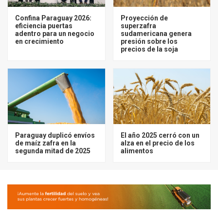
Confina Paraguay 2026:
Proyección de
eficiencia puertas
superzafra
adentro para un negocio
sudamericana genera
en crecimiento
presión sobre los
precios de la soja
Paraguay duplicó envíos
El año 2025 cerró con un
de maíz zafra en la
alza en el precio de los
segunda mitad de 2025
alimentos