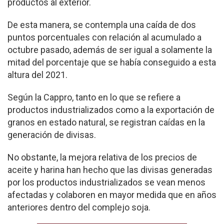
productos al exterior.
De esta manera, se contempla una caída de dos
puntos porcentuales con relación al acumulado a
octubre pasado, además de ser igual a solamente la
mitad del porcentaje que se había conseguido a esta
altura del 2021.
Según la Cappro, tanto en lo que se refiere a
productos industrializados como a la exportación de
granos en estado natural, se registran caídas en la
generación de divisas.
No obstante, la mejora relativa de los precios de
aceite y harina han hecho que las divisas generadas
por los productos industrializados se vean menos
afectadas y colaboren en mayor medida que en años
anteriores dentro del complejo soja.