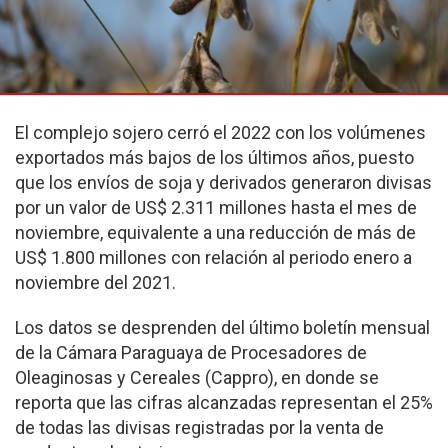
El complejo sojero cerró el 2022 con los volúmenes
exportados más bajos de los últimos años, puesto
que los envíos de soja y derivados generaron divisas
por un valor de US$ 2.311 millones hasta el mes de
noviembre, equivalente a una reducción de más de
US$ 1.800 millones con relación al periodo enero a
noviembre del 2021.
Los datos se desprenden del último boletín mensual
de la Cámara Paraguaya de Procesadores de
Oleaginosas y Cereales (Cappro), en donde se
reporta que las cifras alcanzadas representan el 25%
de todas las divisas registradas por la venta de