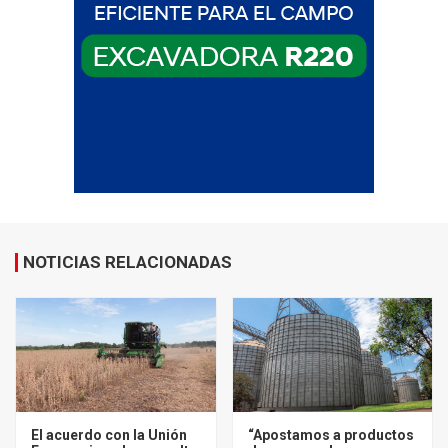
NOTICIAS RELACIONADAS
El acuerdo con la Unión
“Apostamos a productos