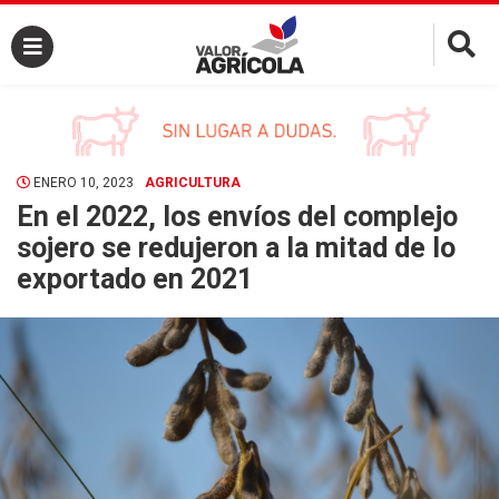
×
ENERO 10, 2023
AGRICULTURA
En el 2022, los envíos del complejo
sojero se redujeron a la mitad de lo
exportado en 2021