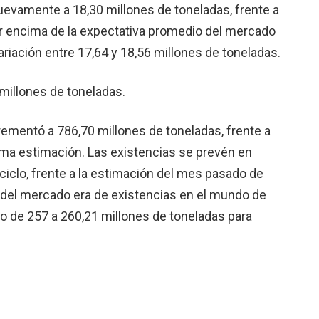
uevamente a 18,30 millones de toneladas, frente a
por encima de la expectativa promedio del mercado
riación entre 17,64 y 18,56 millones de toneladas.
millones de toneladas.
ementó a 786,70 millones de toneladas, frente a
tima estimación. Las existencias se prevén en
ciclo, frente a la estimación del mes pasado de
 del mercado era de existencias en el mundo de
o de 257 a 260,21 millones de toneladas para