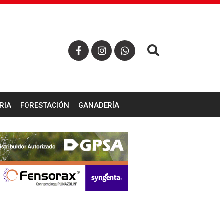
×
RIA
FORESTACIÓN
GANADERÍA