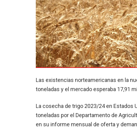
Las existencias norteamericanas en la n
toneladas y el mercado esperaba 17,91 mi
La cosecha de trigo 2023/24 en Estados 
toneladas por el Departamento de Agricul
en su informe mensual de oferta y deman