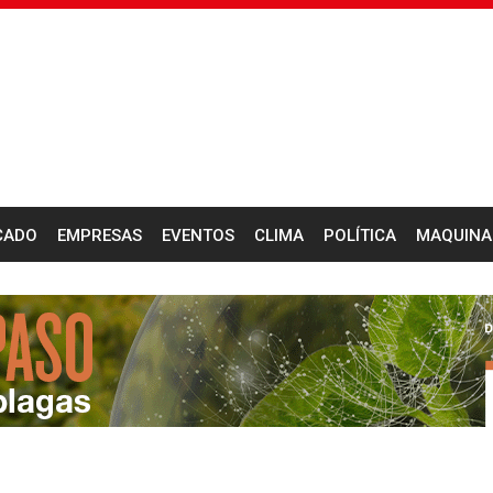
CADO
EMPRESAS
EVENTOS
CLIMA
POLÍTICA
MAQUINA