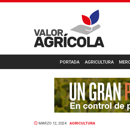
PORTADA
AGRICULTURA
MER
MARZO 12, 2024
AGRICULTURA