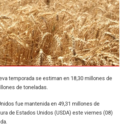
ueva temporada se estiman en 18,30 millones de
llones de toneladas.
Unidos fue mantenida en 49,31 millones de
tura de Estados Unidos (USDA) este viernes (08)
da.