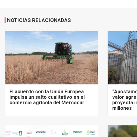
NOTICIAS RELACIONADAS
El acuerdo con la Unión Europea
“Apostamo
impulsa un salto cualitativo en el
valor agre
comercio agrícola del Mercosur
proyecta i
millones