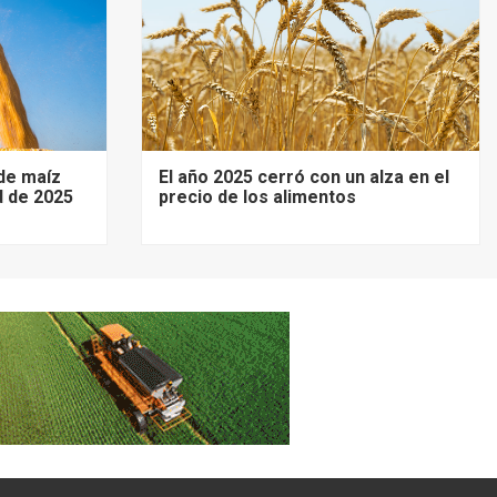
de maíz
El año 2025 cerró con un alza en el
d de 2025
precio de los alimentos