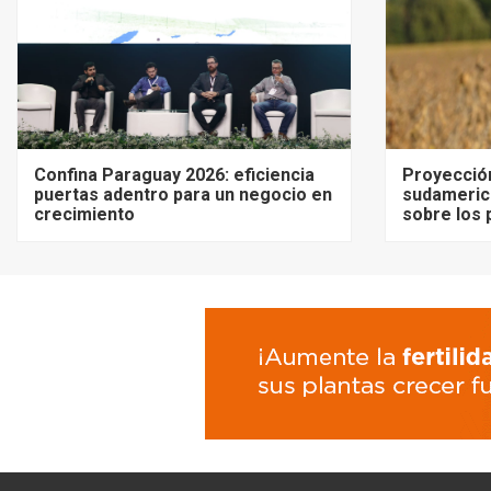
Confina Paraguay 2026: eficiencia
Proyecció
puertas adentro para un negocio en
sudameric
crecimiento
sobre los 