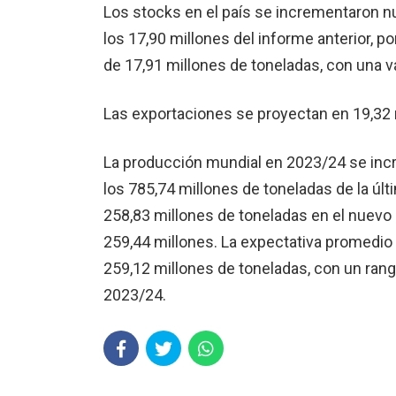
Los stocks en el país se incrementaron n
los 17,90 millones del informe anterior, 
de 17,91 millones de toneladas, con una va
Las exportaciones se proyectan en 19,32 
La producción mundial en 2023/24 se incr
los 785,74 millones de toneladas de la úl
258,83 millones de toneladas en el nuevo 
259,44 millones. La expectativa promedio
259,12 millones de toneladas, con un rang
2023/24.