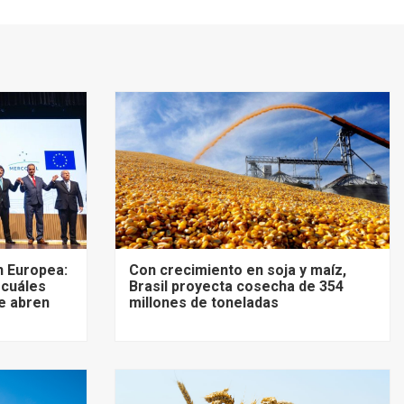
 Europea:
Con crecimiento en soja y maíz,
 cuáles
Brasil proyecta cosecha de 354
e abren
millones de toneladas