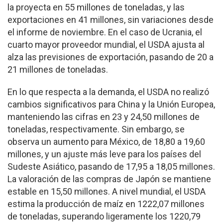
la proyecta en 55 millones de toneladas, y las
exportaciones en 41 millones, sin variaciones desde
el informe de noviembre. En el caso de Ucrania, el
cuarto mayor proveedor mundial, el USDA ajusta al
alza las previsiones de exportación, pasando de 20 a
21 millones de toneladas.
En lo que respecta a la demanda, el USDA no realizó
cambios significativos para China y la Unión Europea,
manteniendo las cifras en 23 y 24,50 millones de
toneladas, respectivamente. Sin embargo, se
observa un aumento para México, de 18,80 a 19,60
millones, y un ajuste más leve para los países del
Sudeste Asiático, pasando de 17,95 a 18,05 millones.
La valoración de las compras de Japón se mantiene
estable en 15,50 millones. A nivel mundial, el USDA
estima la producción de maíz en 1222,07 millones
de toneladas, superando ligeramente los 1220,79