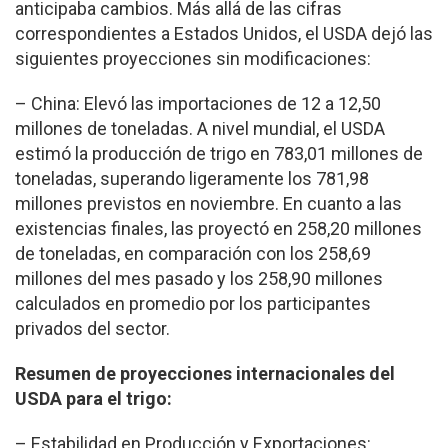
anticipaba cambios. Más allá de las cifras
correspondientes a Estados Unidos, el USDA dejó las
siguientes proyecciones sin modificaciones:
– China: Elevó las importaciones de 12 a 12,50
millones de toneladas. A nivel mundial, el USDA
estimó la producción de trigo en 783,01 millones de
toneladas, superando ligeramente los 781,98
millones previstos en noviembre. En cuanto a las
existencias finales, las proyectó en 258,20 millones
de toneladas, en comparación con los 258,69
millones del mes pasado y los 258,90 millones
calculados en promedio por los participantes
privados del sector.
Resumen de proyecciones internacionales del
USDA para el trigo:
– Estabilidad en Producción y Exportaciones: