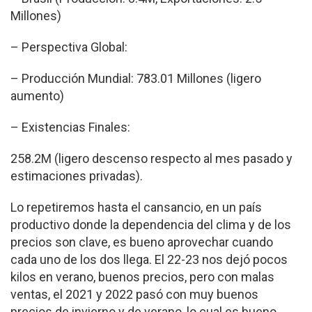
Millones)
– Perspectiva Global:
– Producción Mundial: 783.01 Millones (ligero
aumento)
– Existencias Finales:
258.2M (ligero descenso respecto al mes pasado y
estimaciones privadas).
Lo repetiremos hasta el cansancio, en un país
productivo donde la dependencia del clima y de los
precios son clave, es bueno aprovechar cuando
cada uno de los dos llega. El 22-23 nos dejó pocos
kilos en verano, buenos precios, pero con malas
ventas, el 2021 y 2022 pasó con muy buenos
precios de invierno y de verano, lo cual es bueno