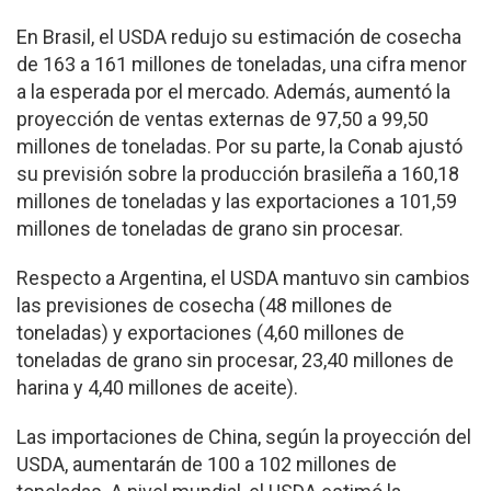
En Brasil, el USDA redujo su estimación de cosecha
de 163 a 161 millones de toneladas, una cifra menor
a la esperada por el mercado. Además, aumentó la
proyección de ventas externas de 97,50 a 99,50
millones de toneladas. Por su parte, la Conab ajustó
su previsión sobre la producción brasileña a 160,18
millones de toneladas y las exportaciones a 101,59
millones de toneladas de grano sin procesar.
Respecto a Argentina, el USDA mantuvo sin cambios
las previsiones de cosecha (48 millones de
toneladas) y exportaciones (4,60 millones de
toneladas de grano sin procesar, 23,40 millones de
harina y 4,40 millones de aceite).
Las importaciones de China, según la proyección del
USDA, aumentarán de 100 a 102 millones de