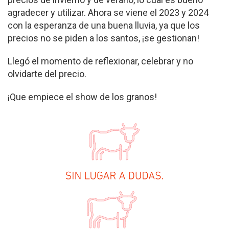
agradecer y utilizar. Ahora se viene el 2023 y 2024
con la esperanza de una buena lluvia, ya que los
precios no se piden a los santos, ¡se gestionan!
Llegó el momento de reflexionar, celebrar y no
olvidarte del precio.
¡Que empiece el show de los granos!