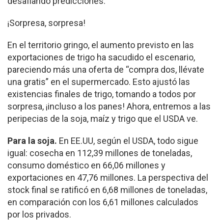
desafiando predicciones.
¡Sorpresa, sorpresa!
En el territorio gringo, el aumento previsto en las
exportaciones de trigo ha sacudido el escenario,
pareciendo más una oferta de “compra dos, llévate
una gratis” en el supermercado. Esto ajustó las
existencias finales de trigo, tomando a todos por
sorpresa, ¡incluso a los panes! Ahora, entremos a las
peripecias de la soja, maíz y trigo que el USDA ve.
Para la soja.
En EE.UU, según el USDA, todo sigue
igual: cosecha en 112,39 millones de toneladas,
consumo doméstico en 66,06 millones y
exportaciones en 47,76 millones. La perspectiva del
stock final se ratificó en 6,68 millones de toneladas,
en comparación con los 6,61 millones calculados
por los privados.