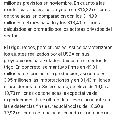
millones previstos en noviembre. En cuanto a las
existencias finales, las proyecta en 315,22 millones
de toneladas, en comparación con los 314,99
millones del mes pasado y los 313,40 millones
calculados en promedio por los actores privados del
sector.
El trigo.
Pocos, pero cruciales. Así se caracterizaron
los ajustes realizados por el USDA en sus
proyecciones para Estados Unidos en el sector del
trigo. En concreto, se mantuvo firme en 49,31
millones de toneladas la producción, así como en
3,95 millones las importaciones y en 31,43 millones
el uso doméstico. Sin embargo, se elevó de 19,05 a
19,73 millones de toneladas la expectativa de
exportaciones. Este último dato llevó a un ajuste en
las existencias finales, reduciéndolas de 18,60 a
17,92 millones de toneladas, cuando el mercado no