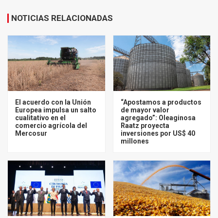
NOTICIAS RELACIONADAS
El acuerdo con la Unión
“Apostamos a productos
Europea impulsa un salto
de mayor valor
cualitativo en el
agregado”: Oleaginosa
comercio agrícola del
Raatz proyecta
Mercosur
inversiones por US$ 40
millones