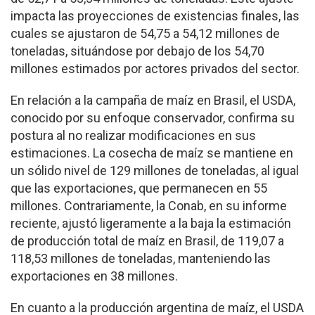
impacta las proyecciones de existencias finales, las
cuales se ajustaron de 54,75 a 54,12 millones de
toneladas, situándose por debajo de los 54,70
millones estimados por actores privados del sector.
En relación a la campaña de maíz en Brasil, el USDA,
conocido por su enfoque conservador, confirma su
postura al no realizar modificaciones en sus
estimaciones. La cosecha de maíz se mantiene en
un sólido nivel de 129 millones de toneladas, al igual
que las exportaciones, que permanecen en 55
millones. Contrariamente, la Conab, en su informe
reciente, ajustó ligeramente a la baja la estimación
de producción total de maíz en Brasil, de 119,07 a
118,53 millones de toneladas, manteniendo las
exportaciones en 38 millones.
En cuanto a la producción argentina de maíz, el USDA