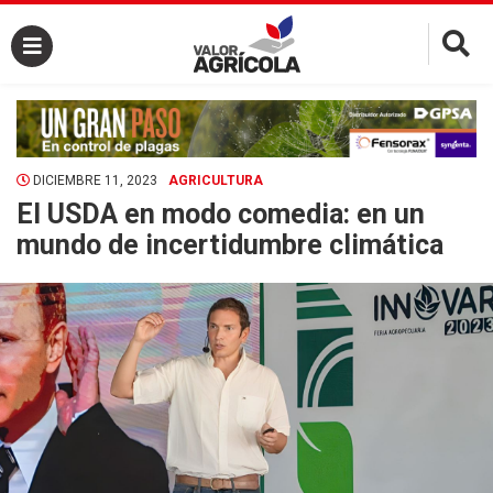
×
DICIEMBRE 11, 2023
AGRICULTURA
El USDA en modo comedia: en un
mundo de incertidumbre climática