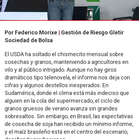
Por Federico Morixe
|
Gestión de Riesgo Gletir
Sociedad de Bolsa
El USDA ha soltado el chismecito mensual sobre
cosechas y granos, manteniendo a agricultores en
vilo y al público intrigado. Aunque no hay giros
dramáticos tipo telenovela, el informe nos deja con
cifras y algunos destellos inesperados. En
Sudamérica, donde el clima está más indeciso que
alguien en la cola del supermercado, el ciclo de
granos gruesos de verano avanza sin grandes
sobresaltos. Sin embargo, en Brasil, las expectativas
de cosecha de soja han recibido un mínimo informe,
y el maíz brasileño está en el centro del escenario,