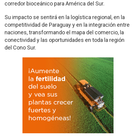
corredor bioceánico para América del Sur.
Su impacto se sentirá en la logística regional, en la
competitividad de Paraguay y en la integración entre
naciones, transformando el mapa del comercio, la
conectividad y las oportunidades en toda la región
del Cono Sur.