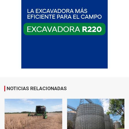
NOTICIAS RELACIONADAS