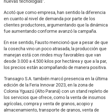
nuevas tecnologías”.
Acotó que como empresa, han sentido la diferencia
en cuanto al nivel de demanda por parte de los
clientes productores, argumentando que la dinámica
fue aumentando conforme avanzó la campaña.
En ese sentido, Fausto mencionó que a pesar de que
la cosecha vino un poco atrasada, la producción que
manejan está con rindes muy favorables que van
desde 3.000 a 4.500 kilos por hectárea y que a la par,
los precios están acompañando de manera positiva.
Transagro S.A. también marcó presencia en la última
edición de la Feria Innovar 2023, en la zona de
Colonia Yguazú (Alto Paraná) con un stand repleto de
los servicios que ofrece, como la venta de insumos
agrícolas, compra y venta de granos, acopio y
almacenamiento, transporte de granos, venta de