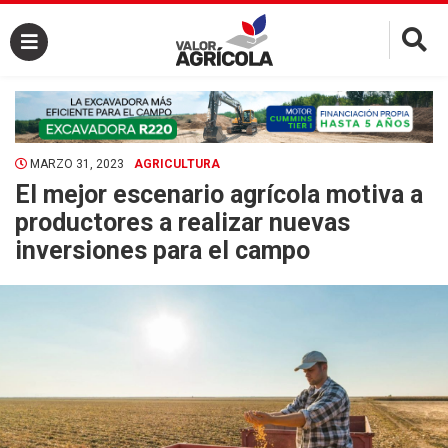
×
MARZO 31, 2023
AGRICULTURA
El mejor escenario agrícola motiva a
productores a realizar nuevas
inversiones para el campo