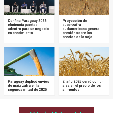
Confina Paraguay 2026:
Proyección de
eficiencia puertas
superzafra
adentro para un negocio
sudamericana genera
en crecimiento
presión sobre los
precios de la soja
Paraguay duplicó envíos
El año 2025 cerró con un
de maíz zafra en la
alza en el precio de los
segunda mitad de 2025
alimentos