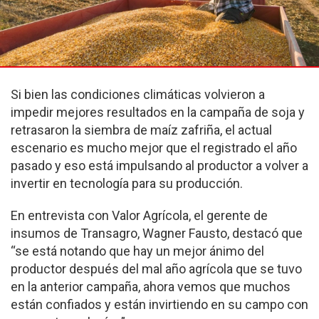
Si bien las condiciones climáticas volvieron a
impedir mejores resultados en la campaña de soja y
retrasaron la siembra de maíz zafriña, el actual
escenario es mucho mejor que el registrado el año
pasado y eso está impulsando al productor a volver a
invertir en tecnología para su producción.
En entrevista con Valor Agrícola, el gerente de
insumos de Transagro, Wagner Fausto, destacó que
“se está notando que hay un mejor ánimo del
productor después del mal año agrícola que se tuvo
en la anterior campaña, ahora vemos que muchos
están confiados y están invirtiendo en su campo con