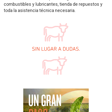
combustibles y lubricantes, tienda de repuestos y
toda la asistencia técnica necesaria.