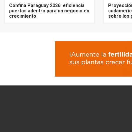
Confina Paraguay 2026: eficiencia
Proyecció
puertas adentro para un negocio en
sudameric
crecimiento
sobre los 