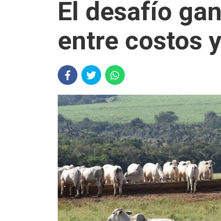
El desafío gan
entre costos 