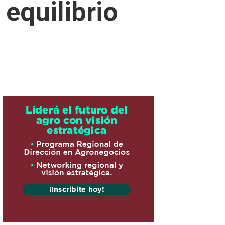
 equilibrio