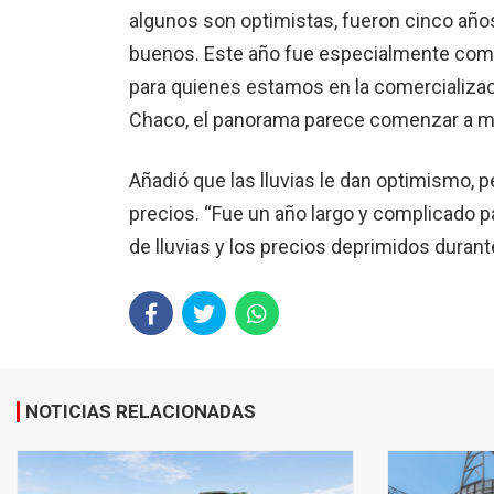
algunos son optimistas, fueron cinco año
buenos. Este año fue especialmente comp
para quienes estamos en la comercializaci
Chaco, el panorama parece comenzar a mej
Añadió que las lluvias le dan optimismo, 
precios. “Fue un año largo y complicado pa
de lluvias y los precios deprimidos durant
NOTICIAS RELACIONADAS