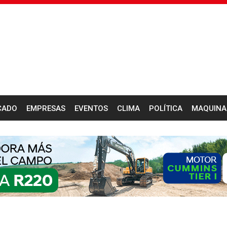
CADO
EMPRESAS
EVENTOS
CLIMA
POLÍTICA
MAQUINA