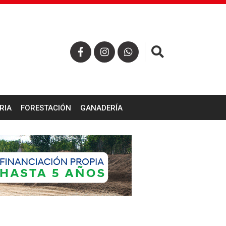
×
RIA
FORESTACIÓN
GANADERÍA