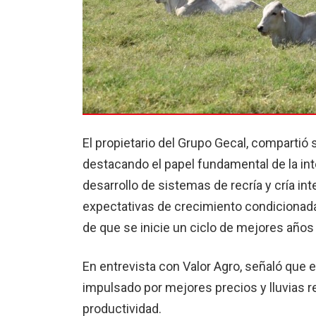
El propietario del Grupo Gecal, comparti
destacando el papel fundamental de la inte
desarrollo de sistemas de recría y cría i
expectativas de crecimiento condicionadas
de que se inicie un ciclo de mejores años 
En entrevista con Valor Agro, señaló que 
impulsado por mejores precios y lluvias 
productividad.