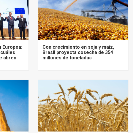
 Europea:
Con crecimiento en soja y maíz,
 cuáles
Brasil proyecta cosecha de 354
e abren
millones de toneladas