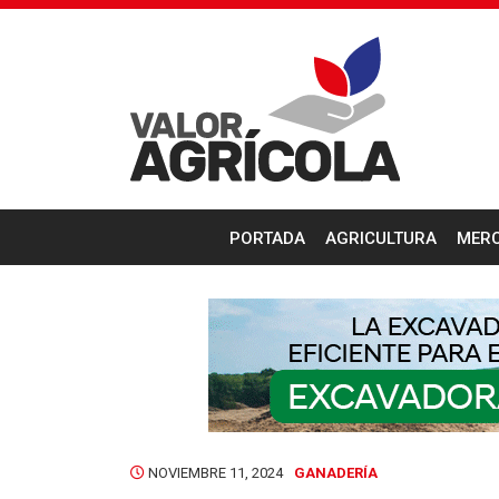
PORTADA
AGRICULTURA
MER
NOVIEMBRE 11, 2024
GANADERÍA