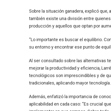
Sobre la situación ganadera, explicó que, a
también existe una división entre quiene
producción y aquellos que optan por aume
“Lo importante es buscar el equilibrio. C
su entorno y encontrar ese punto de equil
Al ser consultado sobre las alternativas 
mejorar la productividad y eficiencia, La
tecnológicos son imprescindibles y de q
tradicionales, aplicando mayor tecnología.
Además, enfatizó la importancia de conoce
aplicabilidad en cada caso: “Es crucial q