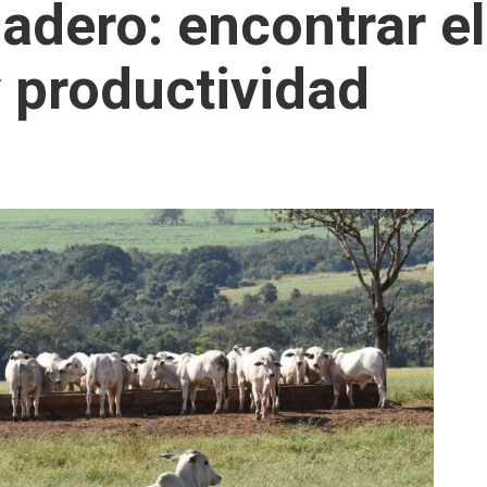
adero: encontrar el
y productividad