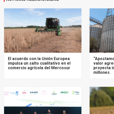
El acuerdo con la Unión Europea
“Apostamo
impulsa un salto cualitativo en el
valor agre
comercio agrícola del Mercosur
proyecta i
millones