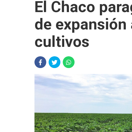
El Chaco para
de expansión a
cultivos