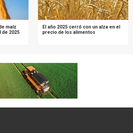
de maíz
El año 2025 cerró con un alza en el
d de 2025
precio de los alimentos