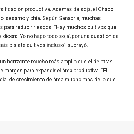
ersificación productiva. Además de soja, el Chaco
amo, sésamo y chía. Según Sanabria, muchas
s para reducir riesgos. “Hay muchos cultivos que
dicen: ‘Yo no hago todo soja’, por una cuestión de
eis o siete cultivos incluso”, subrayó.
 un horizonte mucho más amplio que el de otras
e margen para expandir el área productiva. “El
cial de crecimiento de área mucho más de lo que