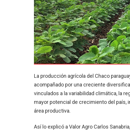
La producción agrícola del Chaco paragu
acompañado por una creciente diversifica
vinculados a la variabilidad climática, la
mayor potencial de crecimiento del país, 
área productiva.
Así lo explicó a Valor Agro Carlos Sanabri