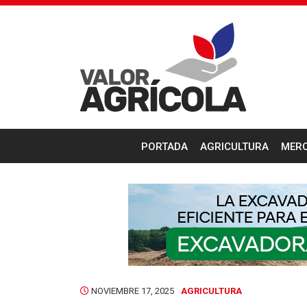
PORTADA
AGRICULTURA
MER
NOVIEMBRE 17, 2025
AGRICULTURA