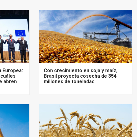
 Europea:
Con crecimiento en soja y maíz,
 cuáles
Brasil proyecta cosecha de 354
e abren
millones de toneladas