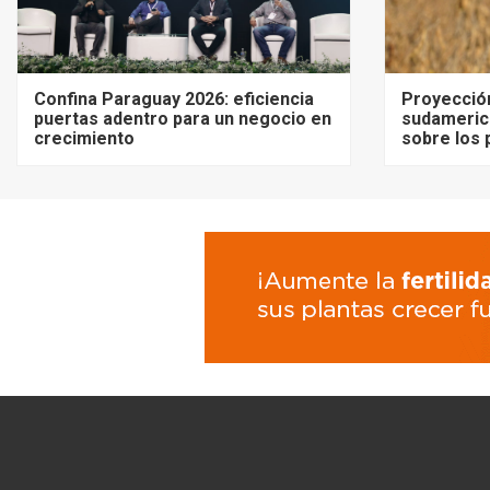
Confina Paraguay 2026: eficiencia
Proyecció
puertas adentro para un negocio en
sudameric
crecimiento
sobre los 