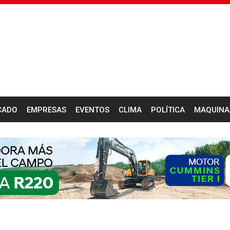
CADO
EMPRESAS
EVENTOS
CLIMA
POLÍTICA
MAQUINA