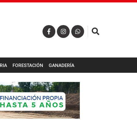
×
RIA
FORESTACIÓN
GANADERÍA