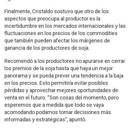
Finalmente, Cristaldo sostuvo que otro de los
aspectos que preocupa al productor es la
incertidumbre en los mercados internacionales y las
fluctuaciones en los precios de los commodities
que también pueden afectar los márgenes de
ganancia de los productores de soja.
Recomendó a los productores no apurarse en cerrar
los premios de la soja hasta que haya un mejor
panorama y se pueda prever una tendencia a la baja
en los precios. Esto permitiría evitar posibles
pérdidas y aprovechar mejores oportunidades de
venta en el futuro. “Son cosas del momento, pero
esperemos que a medida que todo se vaya
acomodando podamos tomar decisiones más
informadas y estratégicas”, apuntó.