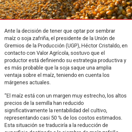
Ante la decisión de tener que optar por sembrar
maíz o soja zafriña, el presidente de la Unión de
Gremios de la Producción (UGP), Héctor Cristaldo, en
contacto con Valor Agrícola, sostuvo que el
productor está definiendo su estrategia productiva y
es más probable que la soja saque una amplia
ventaja sobre el maíz, teniendo en cuenta los
márgenes actuales.
“El maíz está con un margen muy estrecho, los altos
precios de la semilla han reducido
significativamente la rentabilidad del cultivo,
representando casi 50 % de los costos estimados.
Esta situación se traduciría a la reducción de