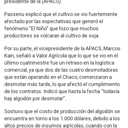
presidente de la (APACS).
Passeriu explicó que el cultivo se vio fuertemente
afectado por las expectativas que generó el
fenómeno “El Niño” que hizo que muchos
productores se volcaran al cultivo de soja.
Por su parte, el vicepresidente de la APACS, Marcos
Kain, señaló a Valor Agrícola que lo que se vio en el
último cuatrimestre fue un retraso en la logística
comercial, ya que dos de las cuatro desmotadoras
que están operando en el Chaco, comenzaron a
desmotar más tarde, lo que afectó el cumplimiento
de los contratos. Indicó que hasta la fecha “todavía
hay algodón por desmotar”.
Sostuvo que el costo de producción del algodón se
encuentra en torno a los 1.000 dólares, debido a los
altos precios de insumos agrícolas, cuando con la