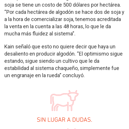
soja se tiene un costo de 500 dólares por hectárea.
“Por cada hectárea de algodón se hace dos de soja y
a la hora de comercializar soja, tenemos acreditada
la venta en la cuenta a las 48 horas, lo que le da
mucha más fluidez al sistema”.
Kain señaló que esto no quiere decir que haya un
desaliento en producir algodón. “El optimismo sigue
estando, sigue siendo un cultivo que le da
estabilidad al sistema chaqueño, simplemente fue
un engranaje en la rueda” concluyó.