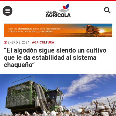
×
ENERO 3, 2024
AGRICULTURA
“El algodón sigue siendo un cultivo
que le da estabilidad al sistema
chaqueño”