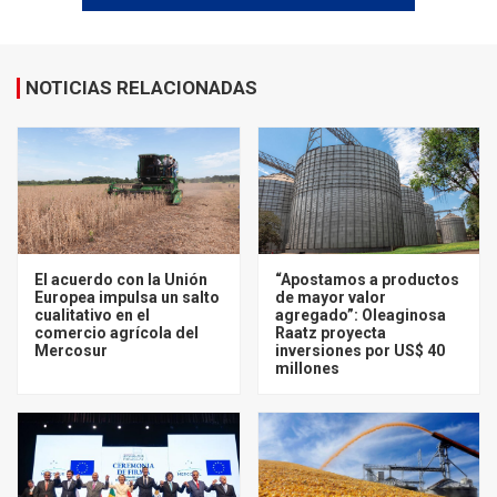
NOTICIAS RELACIONADAS
El acuerdo con la Unión
“Apostamos a productos
Europea impulsa un salto
de mayor valor
cualitativo en el
agregado”: Oleaginosa
comercio agrícola del
Raatz proyecta
Mercosur
inversiones por US$ 40
millones