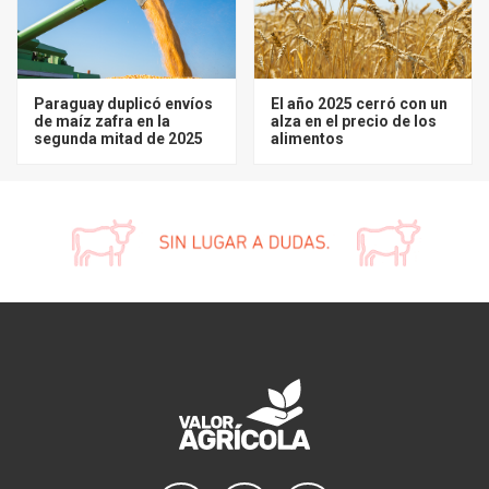
Paraguay duplicó envíos
El año 2025 cerró con un
de maíz zafra en la
alza en el precio de los
segunda mitad de 2025
alimentos