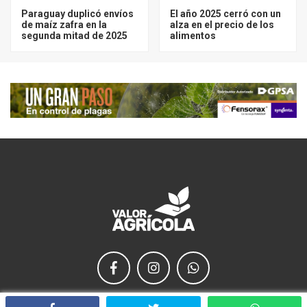
Paraguay duplicó envíos
El año 2025 cerró con un
de maíz zafra en la
alza en el precio de los
segunda mitad de 2025
alimentos