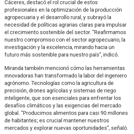
Cáceres, destacó el rol crucial de estos
profesionales en la optimización de la producción
agropecuaria y el desarrollo rural, y subrayó la
necesidad de políticas agrarias claras para impulsar
el crecimiento sostenible del sector. “Reafirmamos
nuestro compromiso con el sector agropecuario, la
investigación y la excelencia, mirando hacia un
futuro más sostenible para nuestro país”, indicó.
Miranda también mencionó cómo las herramientas
innovadoras han transformado la labor del ingeniero
agrónomo. Tecnologías como la agricultura de
precisión, drones agrícolas y sistemas de riego
inteligente, que son esenciales para enfrentar los
desafíos climáticos y las exigencias del mercado
global. “Producimos alimentos para casi 90 millones
de habitantes; es crucial mantener nuestros
mercados y explorar nuevas oportunidades”, señaló.