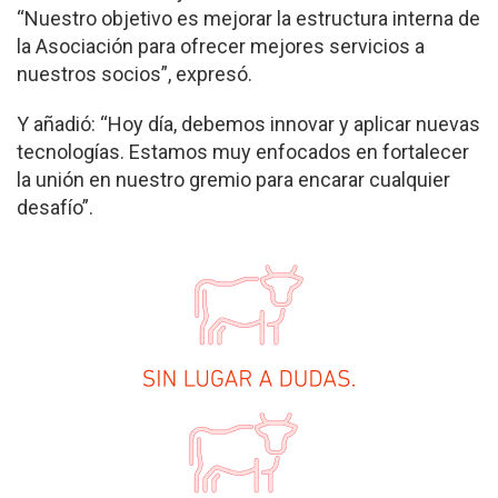
“Nuestro objetivo es mejorar la estructura interna de
la Asociación para ofrecer mejores servicios a
nuestros socios”, expresó.
Y añadió: “Hoy día, debemos innovar y aplicar nuevas
tecnologías. Estamos muy enfocados en fortalecer
la unión en nuestro gremio para encarar cualquier
desafío”.