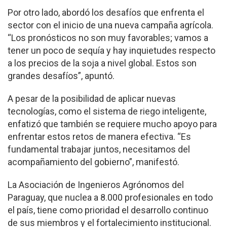
Por otro lado, abordó los desafíos que enfrenta el
sector con el inicio de una nueva campaña agrícola.
“Los pronósticos no son muy favorables; vamos a
tener un poco de sequía y hay inquietudes respecto
a los precios de la soja a nivel global. Estos son
grandes desafíos”, apuntó.
A pesar de la posibilidad de aplicar nuevas
tecnologías, como el sistema de riego inteligente,
enfatizó que también se requiere mucho apoyo para
enfrentar estos retos de manera efectiva. “Es
fundamental trabajar juntos, necesitamos del
acompañamiento del gobierno”, manifestó.
La Asociación de Ingenieros Agrónomos del
Paraguay, que nuclea a 8.000 profesionales en todo
el país, tiene como prioridad el desarrollo continuo
de sus miembros y el fortalecimiento institucional.