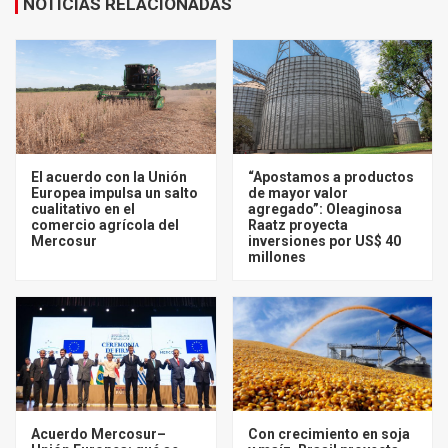
NOTICIAS RELACIONADAS
El acuerdo con la Unión
“Apostamos a productos
Europea impulsa un salto
de mayor valor
cualitativo en el
agregado”: Oleaginosa
comercio agrícola del
Raatz proyecta
Mercosur
inversiones por US$ 40
millones
Acuerdo Mercosur–
Con crecimiento en soja