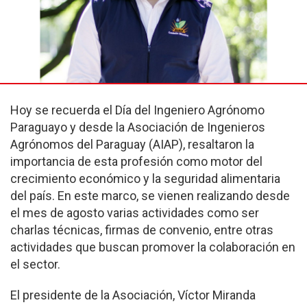
Hoy se recuerda el Día del Ingeniero Agrónomo
Paraguayo y desde la Asociación de Ingenieros
Agrónomos del Paraguay (AIAP), resaltaron la
importancia de esta profesión como motor del
crecimiento económico y la seguridad alimentaria
del país. En este marco, se vienen realizando desde
el mes de agosto varias actividades como ser
charlas técnicas, firmas de convenio, entre otras
actividades que buscan promover la colaboración en
el sector.
El presidente de la Asociación, Víctor Miranda