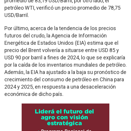
promedio de 83,19 USD/Barril, por otro lado, el
petróleo WTI, verificó un precio promedio de 78,75
USD/Barril.
Por último, acerca de la tendencia de los precios
futuros del crudo, la Agencia de Información
Energética de Estados Unidos (EIA) estima que el
precio del Brent volvería a situarse entre USD 85 y
USD 90 por barril a fines de 2024, lo que se explicaría
por la caída de los inventarios mundiales de petróleo.
Además, la EIA ha ajustado a la baja su pronóstico de
crecimiento del consumo de petróleo en China para
2024 y 2025, en respuesta a una desaceleración
económica de dicho país.