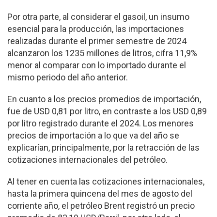
Por otra parte, al considerar el gasoil, un insumo
esencial para la producción, las importaciones
realizadas durante el primer semestre de 2024
alcanzaron los 1235 millones de litros, cifra 11,9%
menor al comparar con lo importado durante el
mismo periodo del año anterior.
En cuanto a los precios promedios de importación,
fue de USD 0,81 por litro, en contraste a los USD 0,89
por litro registrado durante el 2024. Los menores
precios de importación a lo que va del año se
explicarían, principalmente, por la retracción de las
cotizaciones internacionales del petróleo.
Al tener en cuenta las cotizaciones internacionales,
hasta la primera quincena del mes de agosto del
corriente año, el petróleo Brent registró un precio