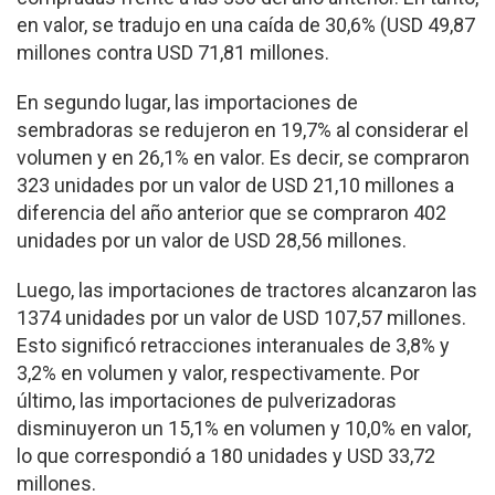
en valor, se tradujo en una caída de 30,6% (USD 49,87
millones contra USD 71,81 millones.
En segundo lugar, las importaciones de
sembradoras se redujeron en 19,7% al considerar el
volumen y en 26,1% en valor. Es decir, se compraron
323 unidades por un valor de USD 21,10 millones a
diferencia del año anterior que se compraron 402
unidades por un valor de USD 28,56 millones.
Luego, las importaciones de tractores alcanzaron las
1374 unidades por un valor de USD 107,57 millones.
Esto significó retracciones interanuales de 3,8% y
3,2% en volumen y valor, respectivamente. Por
último, las importaciones de pulverizadoras
disminuyeron un 15,1% en volumen y 10,0% en valor,
lo que correspondió a 180 unidades y USD 33,72
millones.