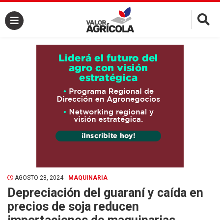
×
AGOSTO 28, 2024
MAQUINARIA
Depreciación del guaraní y caída en
precios de soja reducen