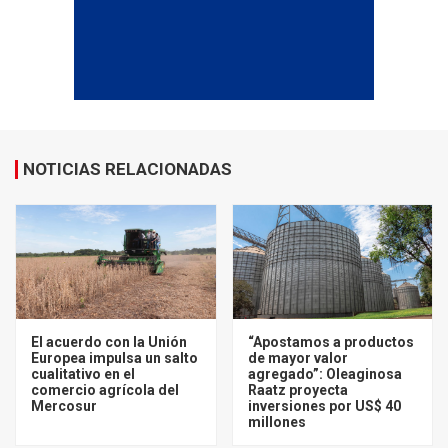
NOTICIAS RELACIONADAS
El acuerdo con la Unión
“Apostamos a productos
Europea impulsa un salto
de mayor valor
cualitativo en el
agregado”: Oleaginosa
comercio agrícola del
Raatz proyecta
Mercosur
inversiones por US$ 40
millones