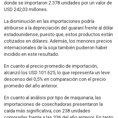
donde se importaron 2.378 unidades por un valor de
USD 242,03 millones.
La disminución en las importaciones podría
atribuirse a la depreciación del guaraní frente al dólar
estadounidense, puesto que, estos productos están
cotizados en dólares. Además, los menores precios
internacionales de la soja también pudieron haber
incidido en este resultado.
En cuanto al precio promedio de importación,
alcanzó los USD 101.625, lo que representa un leve
descenso del 0,5% en comparación con el precio
promedio del año anterior.
En cuanto al análisis por tipo de maquinaria, las
importaciones de cosechadoras presentaron la
caída más significativa, con 238 unidades
compradas frente a las 336 del año anterior. En tanto,