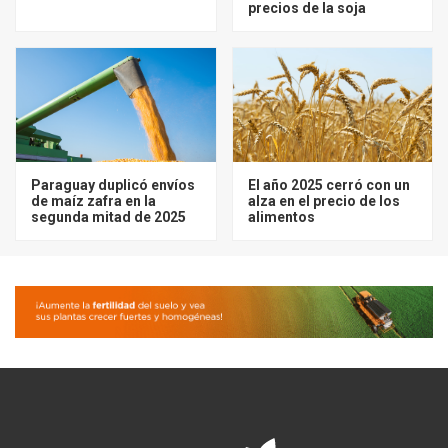
precios de la soja
Paraguay duplicó envíos
El año 2025 cerró con un
de maíz zafra en la
alza en el precio de los
segunda mitad de 2025
alimentos