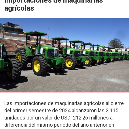
importaciones de maquinarias
agrícolas
Las importaciones de maquinarias agrícolas al cierre
del primer semestre de 2024 alcanzaron las 2.115
unidades por un valor de USD 212,26 millones a
diferencia del mismo periodo del año anterior en