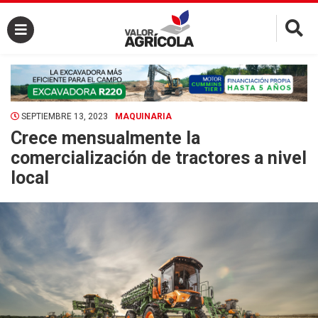
×
SEPTIEMBRE 13, 2023
MAQUINARIA
Crece mensualmente la
comercialización de tractores a nivel
local