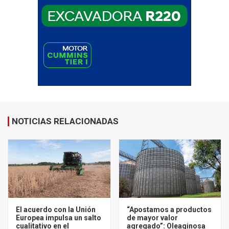
NOTICIAS RELACIONADAS
El acuerdo con la Unión
“Apostamos a productos
Europea impulsa un salto
de mayor valor
cualitativo en el
agregado”: Oleaginosa