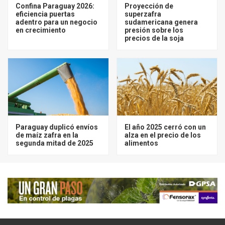
Confina Paraguay 2026:
Proyección de
eficiencia puertas
superzafra
adentro para un negocio
sudamericana genera
en crecimiento
presión sobre los
precios de la soja
Paraguay duplicó envíos
El año 2025 cerró con un
de maíz zafra en la
alza en el precio de los
segunda mitad de 2025
alimentos