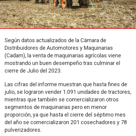
Según datos actualizados de la Cámara de
Distribuidores de Automotores y Maquinarias
(Cadam), la venta de maquinarias agrícolas viene
mostrando un buen desempeño tras culminar el
cierre de Julio del 2023.
Las cifras del informe muestran que hasta fines de
julio, se lograron vender 1.091 unidades de tractores,
mientras que también se comercializaron otros
segmentos de maquinarias pero en menor
proporción, ya que hasta el cierre del séptimo mes
del año se comercializaron 201 cosechadores y 78
pulverizadores.