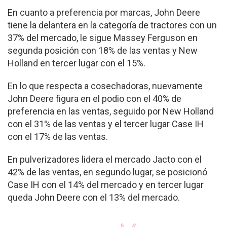
En cuanto a preferencia por marcas, John Deere
tiene la delantera en la categoría de tractores con un
37% del mercado, le sigue Massey Ferguson en
segunda posición con 18% de las ventas y New
Holland en tercer lugar con el 15%.
En lo que respecta a cosechadoras, nuevamente
John Deere figura en el podio con el 40% de
preferencia en las ventas, seguido por New Holland
con el 31% de las ventas y el tercer lugar Case IH
con el 17% de las ventas.
En pulverizadores lidera el mercado Jacto con el
42% de las ventas, en segundo lugar, se posicionó
Case IH con el 14% del mercado y en tercer lugar
queda John Deere con el 13% del mercado.