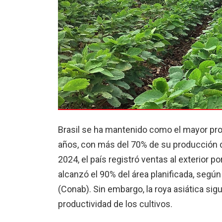
Brasil se ha mantenido como el mayor pro
años, con más del 70% de su producción d
2024, el país registró ventas al exterior 
alcanzó el 90% del área planificada, seg
(Conab). Sin embargo, la roya asiática sig
productividad de los cultivos.