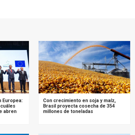
 Europea:
Con crecimiento en soja y maíz,
 cuáles
Brasil proyecta cosecha de 354
e abren
millones de toneladas