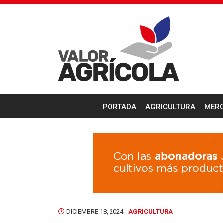
PORTADA
AGRICULTURA
MER
DICIEMBRE 18, 2024
AGRICULTURA