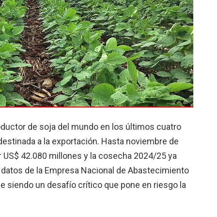
ductor de soja del mundo en los últimos cuatro
estinada a la exportación. Hasta noviembre de
por US$ 42.080 millones y la cosecha 2024/25 ya
ún datos de la Empresa Nacional de Abastecimiento
ue siendo un desafío crítico que pone en riesgo la