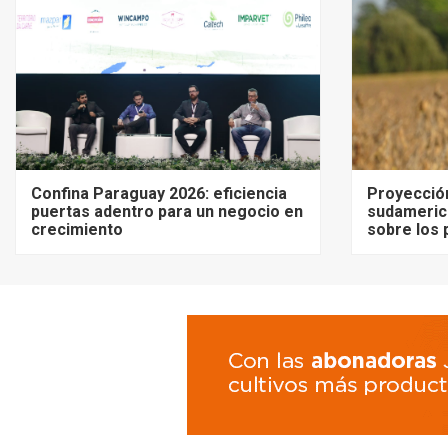
Confina Paraguay 2026: eficiencia
Proyecció
puertas adentro para un negocio en
sudameric
crecimiento
sobre los 