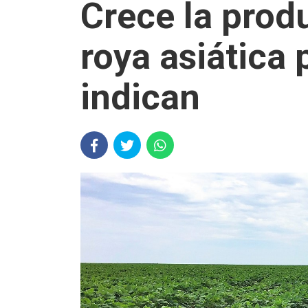
Crece la produ
roya asiática 
indican