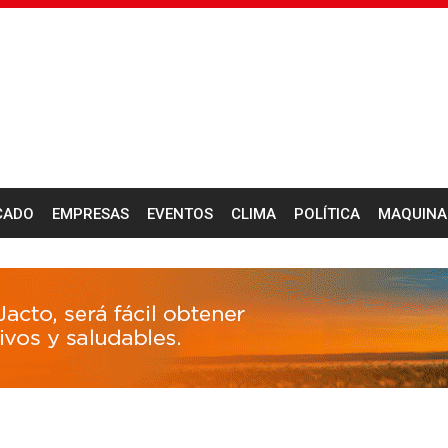
CADO
EMPRESAS
EVENTOS
CLIMA
POLÍTICA
MAQUINA