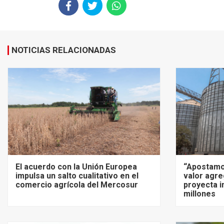
NOTICIAS RELACIONADAS
El acuerdo con la Unión Europea
“Apostamo
impulsa un salto cualitativo en el
valor agre
comercio agrícola del Mercosur
proyecta i
millones