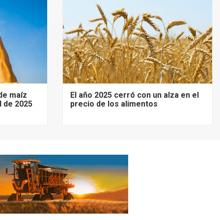
de maíz
El año 2025 cerró con un alza en el
d de 2025
precio de los alimentos