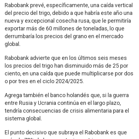
Rabobank prevé, específicamente, una caída vertical
del precio del trigo, debido a que habría este año una
nueva y excepcional cosecha rusa, que le permitiría
exportar más de 60 millones de toneladas, lo que
derrumbaría los precios del grano en el mercado
global.
Rabobank advierte que en los últimos seis meses
los precios del trigo han disminuido más de 25 por
ciento, en una caída que puede multiplicarse por dos
o por tres en el ciclo 2024/2025.
Agrega también el banco holandés que, si la guerra
entre Rusia y Ucrania continúa en el largo plazo,
tendría consecuencias de crisis alimentaria para el
sistema global.
El punto decisivo que subraya el Rabobank es que