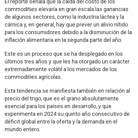
El reporte señala que la caída del costo de los
commodities elevaría en gran escala las ganancias
de algunos sectores, como la industria láctea y la
cárnica y, en general, hay que prever un alivio nítido
para los consumidores debido a la disminución de la
inflación alimentaria en la segunda parte del año.
Este es un proceso que se ha desplegado en los
últimos tres años y que les ha otorgado un carácter
extremadamente volátil a los mercados de los
commodities agrícolas.
Esta tendencia se manifiesta también en relación al
precio del trigo, que es el grano absolutamente
esencial para los países en desarrollo, y que
experimenta en 2024 su quinto año consecutivo de
déficit global entre la oferta y la demanda en el
mundo entero.