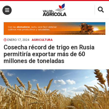
×
ENERO 17, 2024
AGRICULTURA
Cosecha récord de trigo en Rusia
permitiría exportar más de 60
millones de toneladas