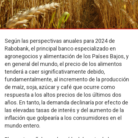
Según las perspectivas anuales para 2024 de
Rabobank, el principal banco especializado en
agronegocios y alimentación de los Países Bajos, y
en general del mundo, el precio de los alimentos
tenderá a caer significativamente debido,
fundamentalmente, al incremento de la producción
de maíz, soja, azúcar y café que ocurre como
respuesta a los altos precios de los últimos dos
años. En tanto, la demanda declinaría por efecto de
las elevadas tasas de interés y del aumento de la
inflación que golpearía a los consumidores en el
mundo entero.