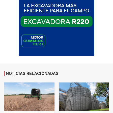
NOTICIAS RELACIONADAS