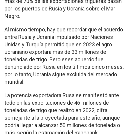
más de 70% de las exportaciones trigueras pasan
por los puertos de Rusia y Ucrania sobre el Mar
Negro.
Al mismo tiempo, hay que recordar que el acuerdo
entre Rusia y Ucrania impulsado por Naciones
Unidas y Turquía permitió que en 2023 el agro
ucraniano exportara más de 33 millones de
toneladas de trigo. Pero eses acuerdo fue
denunciado por Rusia en los últimos cinco meses,
por lo tanto, Ucrania sigue excluida del mercado
mundial.
La potencia exportadora Rusa se manifestó ante
todo en las exportaciones de 46 millones de
toneladas de trigo que realizó en 2022, cifra
semejante a la proyectada para este año, aunque
podría llegar a alcanzar 50 millones de tonelada o
más, según la estimación del Rabobank.