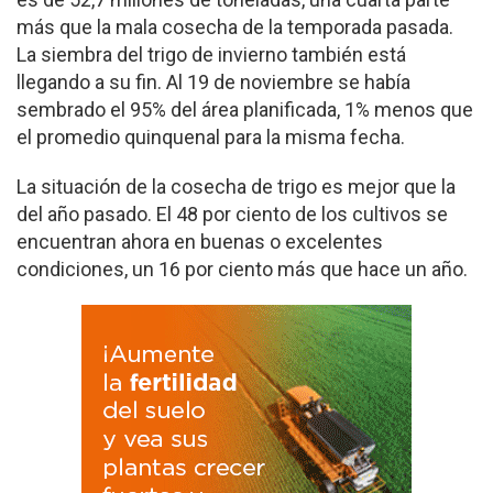
más que la mala cosecha de la temporada pasada.
La siembra del trigo de invierno también está
llegando a su fin. Al 19 de noviembre se había
sembrado el 95% del área planificada, 1% menos que
el promedio quinquenal para la misma fecha.
La situación de la cosecha de trigo es mejor que la
del año pasado. El 48 por ciento de los cultivos se
encuentran ahora en buenas o excelentes
condiciones, un 16 por ciento más que hace un año.