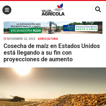
×
NOVIEMBRE 22, 2023
AGRICULTURA
Cosecha de maíz en Estados Unidos
está llegando a su fin con
proyecciones de aumento