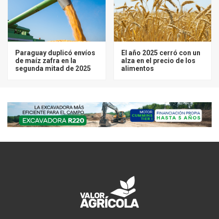
Paraguay duplicó envíos
El año 2025 cerró con un
de maíz zafra en la
alza en el precio de los
segunda mitad de 2025
alimentos