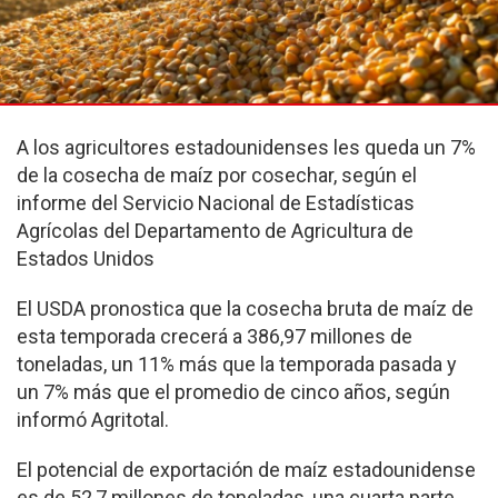
A los agricultores estadounidenses les queda un 7%
de la cosecha de maíz por cosechar, según el
informe del Servicio Nacional de Estadísticas
Agrícolas del Departamento de Agricultura de
Estados Unidos
El USDA pronostica que la cosecha bruta de maíz de
esta temporada crecerá a 386,97 millones de
toneladas, un 11% más que la temporada pasada y
un 7% más que el promedio de cinco años, según
informó Agritotal.
El potencial de exportación de maíz estadounidense
es de 52,7 millones de toneladas, una cuarta parte