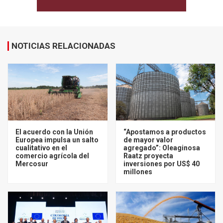
NOTICIAS RELACIONADAS
El acuerdo con la Unión
“Apostamos a productos
Europea impulsa un salto
de mayor valor
cualitativo en el
agregado”: Oleaginosa
comercio agrícola del
Raatz proyecta
Mercosur
inversiones por US$ 40
millones