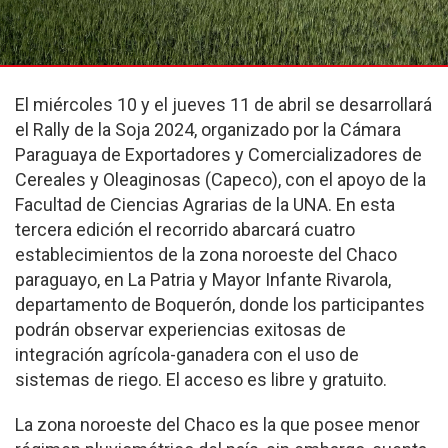
El miércoles 10 y el jueves 11 de abril se desarrollará
el Rally de la Soja 2024, organizado por la Cámara
Paraguaya de Exportadores y Comercializadores de
Cereales y Oleaginosas (Capeco), con el apoyo de la
Facultad de Ciencias Agrarias de la UNA. En esta
tercera edición el recorrido abarcará cuatro
establecimientos de la zona noroeste del Chaco
paraguayo, en La Patria y Mayor Infante Rivarola,
departamento de Boquerón, donde los participantes
podrán observar experiencias exitosas de
integración agrícola-ganadera con el uso de
sistemas de riego. El acceso es libre y gratuito.
La zona noroeste del Chaco es la que posee menor