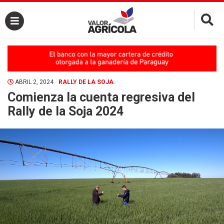
×
ABRIL 2, 2024
RALLY DE LA SOJA
Comienza la cuenta regresiva del
Rally de la Soja 2024