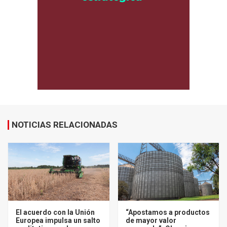
NOTICIAS RELACIONADAS
El acuerdo con la Unión
“Apostamos a productos
Europea impulsa un salto
de mayor valor