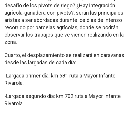
desafío de los pivots de riego? ¿Hay integración
agrícola-ganadera con pivots?, serán las principales
aristas a ser abordadas durante los días de intenso
recorrido por parcelas agrícolas, donde se podrán
observar los trabajos que ve vienen realizando en la
zona.
Cuarto, el desplazamiento se realizará en caravanas
desde las largadas de cada día:
-Largada primer día: km 681 ruta a Mayor Infante
Rivarola.
-Largada segundo día: km 702 ruta a Mayor Infante
Rivarola.