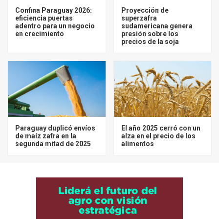
Confina Paraguay 2026:
Proyección de
eficiencia puertas
superzafra
adentro para un negocio
sudamericana genera
en crecimiento
presión sobre los
precios de la soja
Paraguay duplicó envíos
El año 2025 cerró con un
de maíz zafra en la
alza en el precio de los
segunda mitad de 2025
alimentos