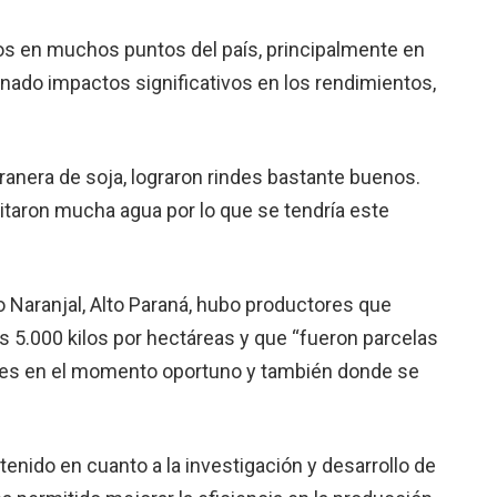
tos en muchos puntos del país, principalmente en
sionado impactos significativos en los rendimientos,
ranera de soja, lograron rindes bastante buenos.
itaron mucha agua por lo que se tendría este
 Naranjal, Alto Paraná, hubo productores que
 5.000 kilos por hectáreas y que “fueron parcelas
ones en el momento oportuno y también donde se
enido en cuanto a la investigación y desarrollo de