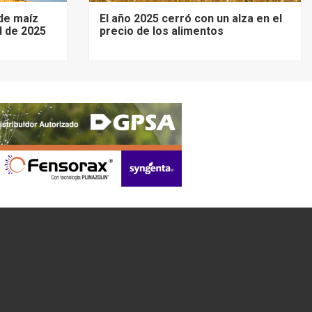
de maíz
El año 2025 cerró con un alza en el
d de 2025
precio de los alimentos