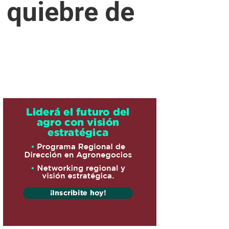
 quiebre de