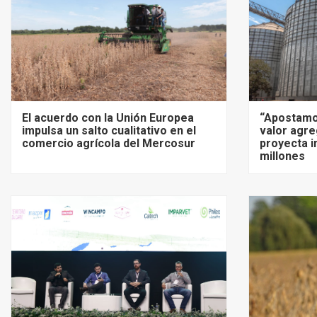
El acuerdo con la Unión Europea
“Apostamo
impulsa un salto cualitativo en el
valor agre
comercio agrícola del Mercosur
proyecta i
millones