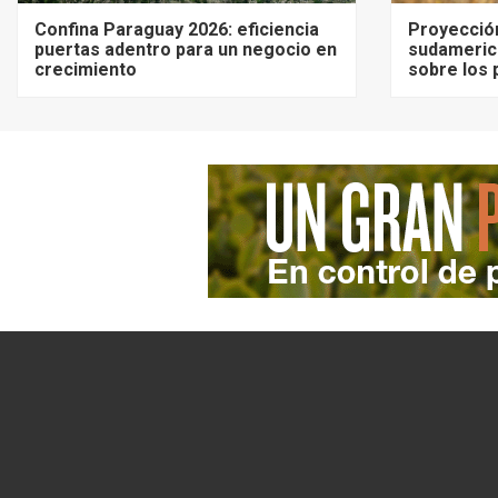
Confina Paraguay 2026: eficiencia
Proyecció
puertas adentro para un negocio en
sudameric
crecimiento
sobre los 