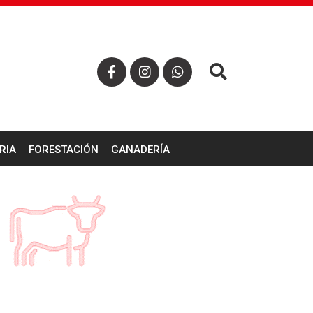
×
RIA
FORESTACIÓN
GANADERÍA