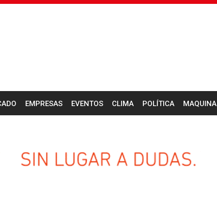
CADO
EMPRESAS
EVENTOS
CLIMA
POLÍTICA
MAQUINA