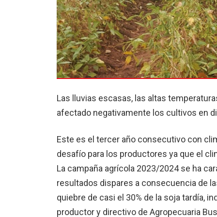
Las lluvias escasas, las altas temperatu
afectado negativamente los cultivos en di
Este es el tercer año consecutivo con cl
desafío para los productores ya que el cli
La campaña agrícola 2023/2024 se ha car
resultados dispares a consecuencia de la
quiebre de casi el 30% de la soja tardía, i
productor y directivo de Agropecuaria Bus