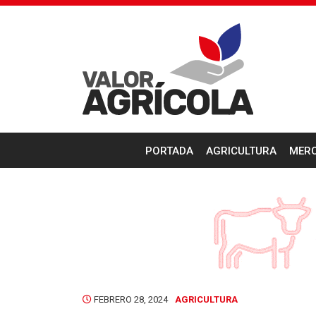
PORTADA
AGRICULTURA
MER
FEBRERO 28, 2024
AGRICULTURA