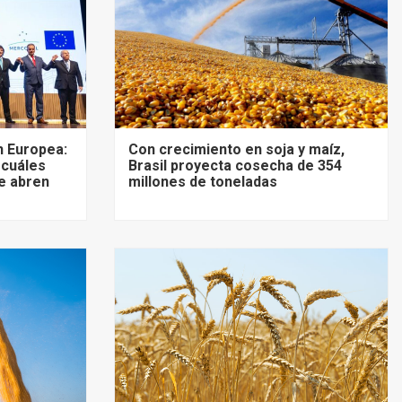
 Europea:
Con crecimiento en soja y maíz,
 cuáles
Brasil proyecta cosecha de 354
e abren
millones de toneladas