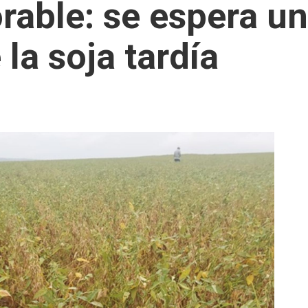
rable: se espera un
 la soja tardía