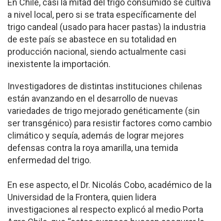
En Chile, casi la mitad del trigo consumido se cultiva
a nivel local, pero si se trata específicamente del
trigo candeal (usado para hacer pastas) la industria
de este país se abastece en su totalidad en
producción nacional, siendo actualmente casi
inexistente la importación.
Investigadores de distintas instituciones chilenas
están avanzando en el desarrollo de nuevas
variedades de trigo mejorado genéticamente (sin
ser transgénico) para resistir factores como cambio
climático y sequía, además de lograr mejores
defensas contra la roya amarilla, una temida
enfermedad del trigo.
En ese aspecto, el Dr. Nicolás Cobo, académico de la
Universidad de la Frontera, quien lidera
investigaciones al respecto explicó al medio Porta