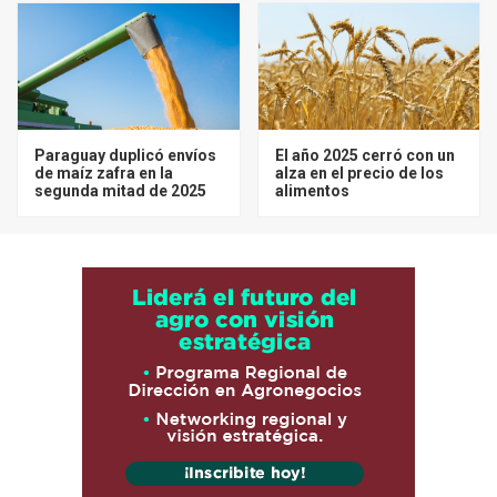
Paraguay duplicó envíos
El año 2025 cerró con un
de maíz zafra en la
alza en el precio de los
segunda mitad de 2025
alimentos