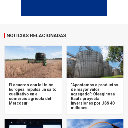
NOTICIAS RELACIONADAS
El acuerdo con la Unión
“Apostamos a productos
Europea impulsa un salto
de mayor valor
cualitativo en el
agregado”: Oleaginosa
comercio agrícola del
Raatz proyecta
Mercosur
inversiones por US$ 40
millones