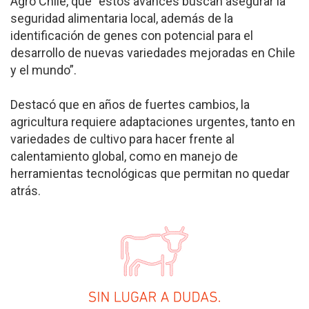
Agro Chile, que “estos avances buscan asegurar la
seguridad alimentaria local, además de la
identificación de genes con potencial para el
desarrollo de nuevas variedades mejoradas en Chile
y el mundo”.
Destacó que en años de fuertes cambios, la
agricultura requiere adaptaciones urgentes, tanto en
variedades de cultivo para hacer frente al
calentamiento global, como en manejo de
herramientas tecnológicas que permitan no quedar
atrás.