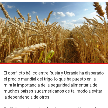
El conflicto bélico entre Rusia y Ucrania ha disparado
el precio mundial del trigo, lo que ha puesto en la
mira la importancia de la seguridad alimentaria de
muchos países sudamericanos de tal modo a evitar
la dependencia de otros.