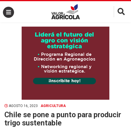
×
AGOSTO 16, 2023
AGRICULTURA
Chile se pone a punto para producir
trigo sustentable