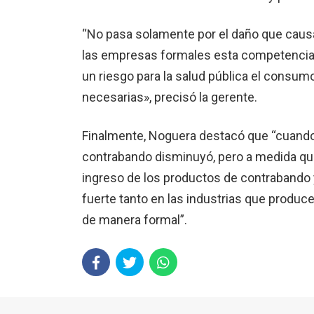
“No pasa solamente por el daño que caus
las empresas formales esta competencia 
un riesgo para la salud pública el consum
necesarias», precisó la gerente.
Finalmente, Noguera destacó que “cuando 
contrabando disminuyó, pero a medida que s
ingreso de los productos de contrabando 
fuerte tanto en las industrias que produ
de manera formal”.