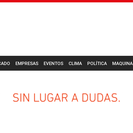
CADO
EMPRESAS
EVENTOS
CLIMA
POLÍTICA
MAQUINA