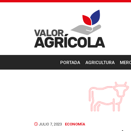
PORTADA
AGRICULTURA
MER
JULIO 7, 2023
ECONOMÍA