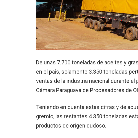
De unas 7.700 toneladas de aceites y g
en el país, solamente 3.350 toneladas pe
ventas de la industria nacional durante el
Cámara Paraguaya de Procesadores de Ol
Teniendo en cuenta estas cifras y de acue
gremio, las restantes 4.350 toneladas es
productos de origen dudoso.