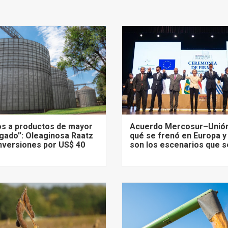
s a productos de mayor
Acuerdo Mercosur–Unión
gado”: Oleaginosa Raatz
qué se frenó en Europa y
nversiones por US$ 40
son los escenarios que s