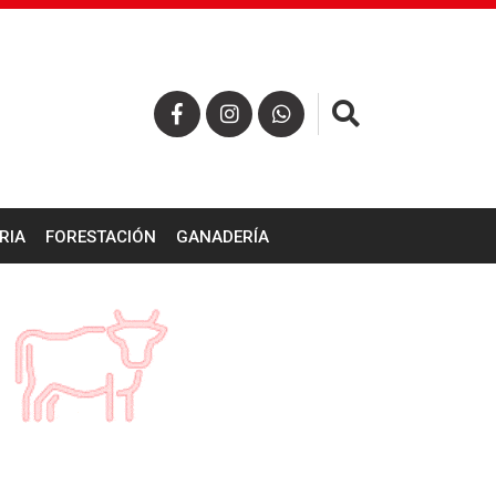
×
RIA
FORESTACIÓN
GANADERÍA