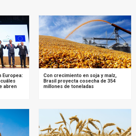
 Europea:
Con crecimiento en soja y maíz,
 cuáles
Brasil proyecta cosecha de 354
e abren
millones de toneladas