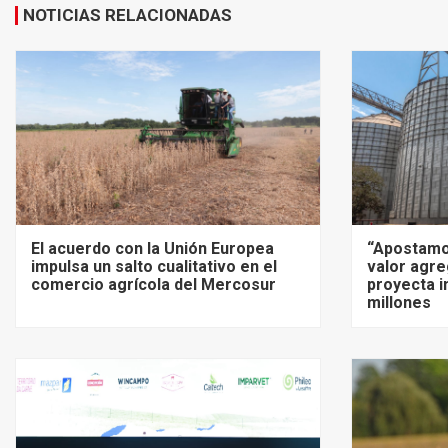
NOTICIAS RELACIONADAS
El acuerdo con la Unión Europea
“Apostamo
impulsa un salto cualitativo en el
valor agre
comercio agrícola del Mercosur
proyecta i
millones