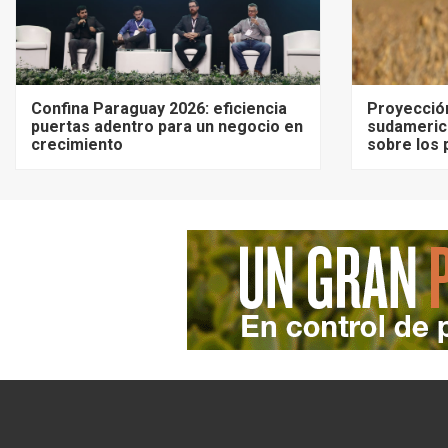
Confina Paraguay 2026: eficiencia
Proyecció
puertas adentro para un negocio en
sudameric
crecimiento
sobre los 