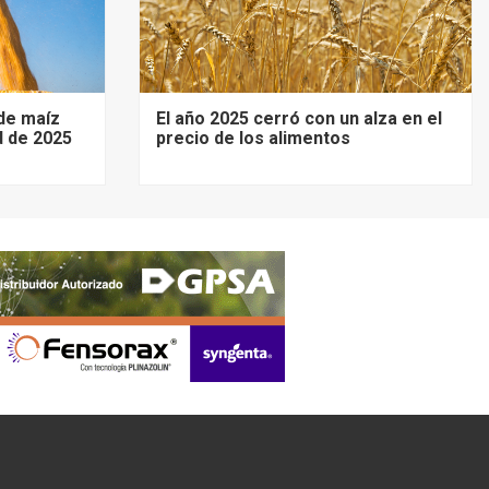
de maíz
El año 2025 cerró con un alza en el
d de 2025
precio de los alimentos