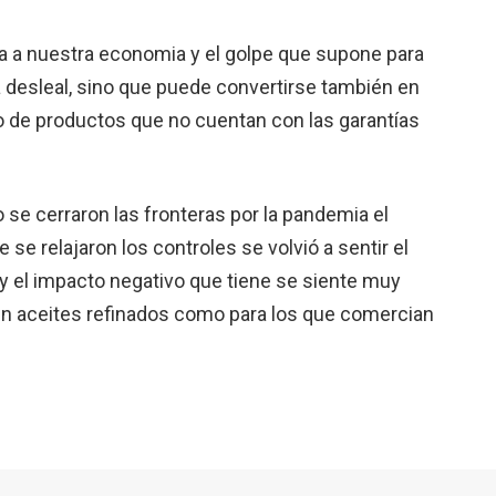
a a nuestra economia y el golpe que supone para
desleal, sino que puede convertirse también en
o de productos que no cuentan con las garantías
se cerraron las fronteras por la pandemia el
e relajaron los controles se volvió a sentir el
y el impacto negativo que tiene se siente muy
cen aceites refinados como para los que comercian