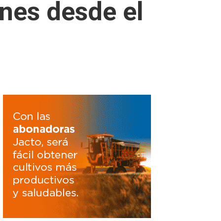
nes desde el