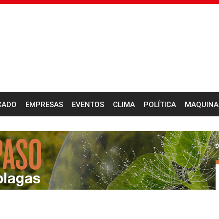
CADO
EMPRESAS
EVENTOS
CLIMA
POLÍTICA
MAQUINA