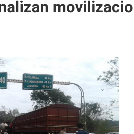
alizan movilizacio