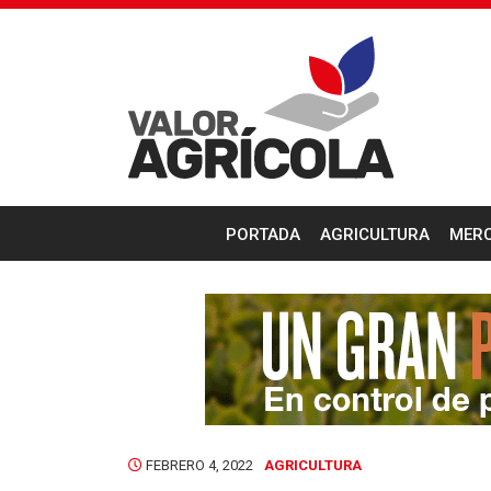
PORTADA
AGRICULTURA
MER
FEBRERO 4, 2022
AGRICULTURA