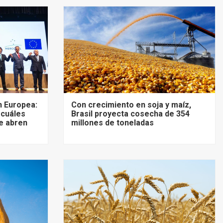
 Europea:
Con crecimiento en soja y maíz,
 cuáles
Brasil proyecta cosecha de 354
e abren
millones de toneladas