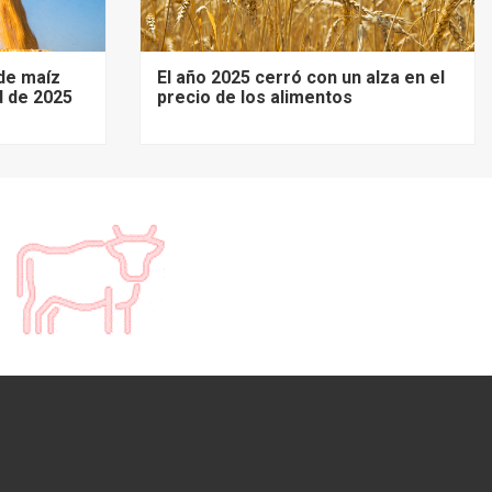
de maíz
El año 2025 cerró con un alza en el
d de 2025
precio de los alimentos