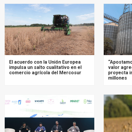
El acuerdo con la Unión Europea
“Apostamo
impulsa un salto cualitativo en el
valor agre
comercio agrícola del Mercosur
proyecta i
millones