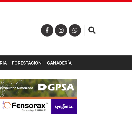
×
RIA
FORESTACIÓN
GANADERÍA