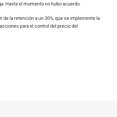
elga. Hasta el momento no hubo acuerdo.
n de la retención a un 30%, que se implemente la
 acciones para el control del precio del