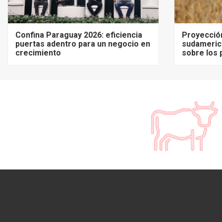
Confina Paraguay 2026: eficiencia
Proyecció
puertas adentro para un negocio en
sudameric
crecimiento
sobre los 