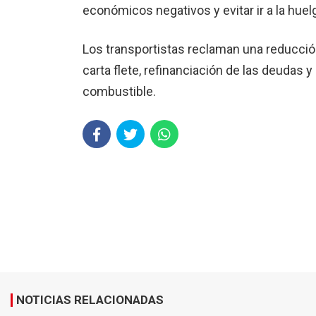
económicos negativos y evitar ir a la hu
Los transportistas reclaman una reducció
carta flete, refinanciación de las deudas y
combustible.
NOTICIAS RELACIONADAS