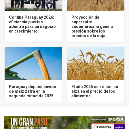
Confina Paraguay 2026:
Proyección de
eficiencia puertas
superzafra
adentro para un negocio
sudamericana genera
en crecimiento
presión sobre los
precios de la soja
Paraguay duplicó envíos
El año 2025 cerró con un
de maíz zafra en la
alza en el precio de los
segunda mitad de 2025
alimentos