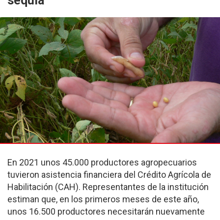
sequía
En 2021 unos 45.000 productores agropecuarios
tuvieron asistencia financiera del Crédito Agrícola de
Habilitación (CAH). Representantes de la institución
estiman que, en los primeros meses de este año,
unos 16.500 productores necesitarán nuevamente