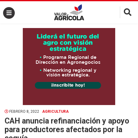
×
FEBRERO 8, 2022
AGRICULTURA
CAH anuncia refinanciación y apoyo
para productores afectados por la