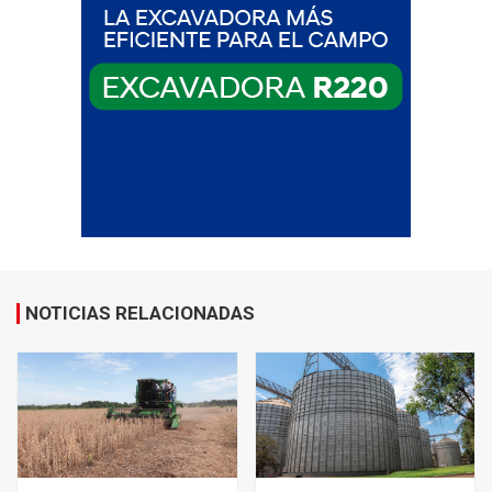
NOTICIAS RELACIONADAS