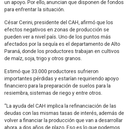
un apoyo. Por ello, anuncian que disponen de fondos
para enfrentar la situación.
César Cerini, presidente del CAH, afirmó que los
efectos negativos en zonas de producción se
pueden ver a nivel país. Uno de los puntos más
afectados por la sequía es el departamento de Alto
Paraná, donde los productores trabajan en cultivos
de maíz, soja, trigo y otros granos.
Estimó que 33.000 productores sufrieron
importantes pérdidas y estarían requiriendo apoyo
financiero para la preparación de suelos para la
resiembra, sistemas de riego y entre otros.
“La ayuda del CAH implica la refinanciación de las
deudas con las mismas tasas de interés, además de
volver a financiar la producción que van a desarrollar
ahora, a dos años de plazo. Eso es lo que podemos