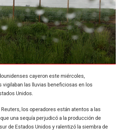
tadounidenses cayeron este miércoles,
vigilaban las lluvias beneficiosas en los
stados Unidos.
Reuters, los operadores están atentos a las
que una sequía perjudicó a la producción de
l sur de Estados Unidos y ralentizó la siembra de