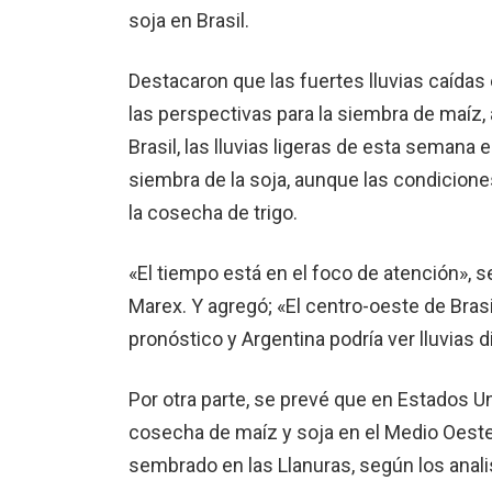
soja en Brasil.
Destacaron que las fuertes lluvias caída
las perspectivas para la siembra de maíz,
Brasil, las lluvias ligeras de esta semana 
siembra de la soja, aunque las condicion
la cosecha de trigo.
«El tiempo está en el foco de atención», se
Marex. Y agregó; «El centro-oeste de Brasi
pronóstico y Argentina podría ver lluvias 
Por otra parte, se prevé que en Estados Uni
cosecha de maíz y soja en el Medio Oeste, 
sembrado en las Llanuras, según los anali