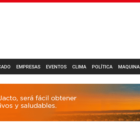
CADO
EMPRESAS
EVENTOS
CLIMA
POLÍTICA
MAQUINA