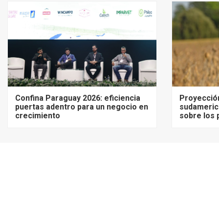
Confina Paraguay 2026: eficiencia
Proyecció
puertas adentro para un negocio en
sudameric
crecimiento
sobre los 