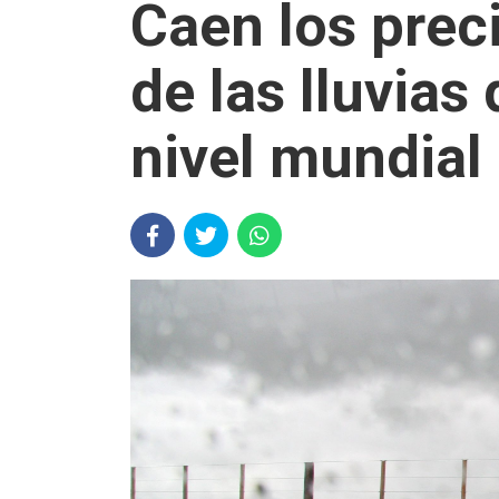
Caen los preci
de las lluvias
nivel mundial