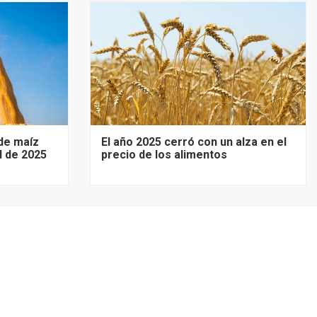
de maíz
El año 2025 cerró con un alza en el
d de 2025
precio de los alimentos