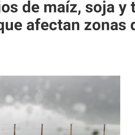
os de maíz, soja y 
 que afectan zonas 