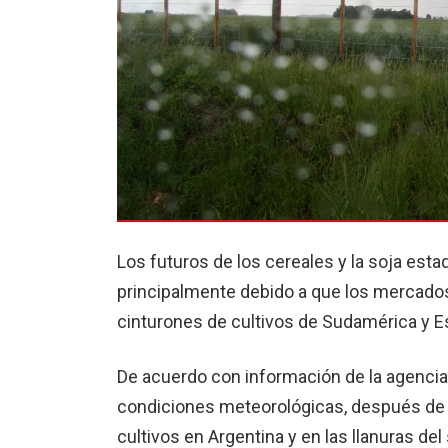
Los futuros de los cereales y la soja es
principalmente debido a que los mercados 
cinturones de cultivos de Sudamérica y E
De acuerdo con información de la agencia 
condiciones meteorológicas, después de 
cultivos en Argentina y en las llanuras de