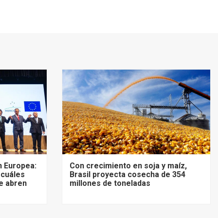
 Europea:
Con crecimiento en soja y maíz,
 cuáles
Brasil proyecta cosecha de 354
e abren
millones de toneladas