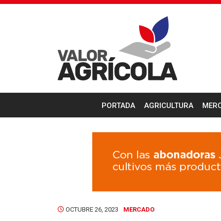
PORTADA
AGRICULTURA
MER
OCTUBRE 26, 2023
MERCADO