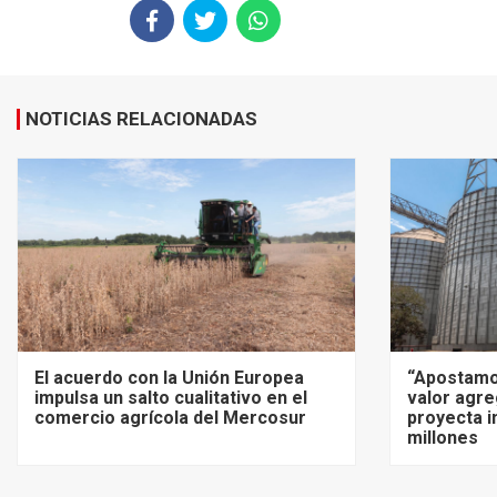
NOTICIAS RELACIONADAS
El acuerdo con la Unión Europea
“Apostamo
impulsa un salto cualitativo en el
valor agre
comercio agrícola del Mercosur
proyecta i
millones