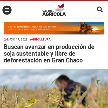
×
MAYO 17, 2023
AGRICULTURA
Buscan avanzar en producción de
soja sustentable y libre de
deforestación en Gran Chaco