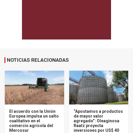
NOTICIAS RELACIONADAS
El acuerdo con la Unión
“Apostamos a productos
Europea impulsa un salto
de mayor valor
cualitativo en el
agregado”: Oleaginosa
comercio agrícola del
Raatz proyecta
Mercosur
inversiones por US$ 40