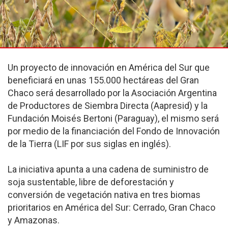
Un proyecto de innovación en América del Sur que
beneficiará en unas 155.000 hectáreas del Gran
Chaco será desarrollado por la Asociación Argentina
de Productores de Siembra Directa (Aapresid) y la
Fundación Moisés Bertoni (Paraguay), el mismo será
por medio de la financiación del Fondo de Innovación
de la Tierra (LIF por sus siglas en inglés).
La iniciativa apunta a una cadena de suministro de
soja sustentable, libre de deforestación y
conversión de vegetación nativa en tres biomas
prioritarios en América del Sur: Cerrado,
Gran Chaco
y Amazonas.