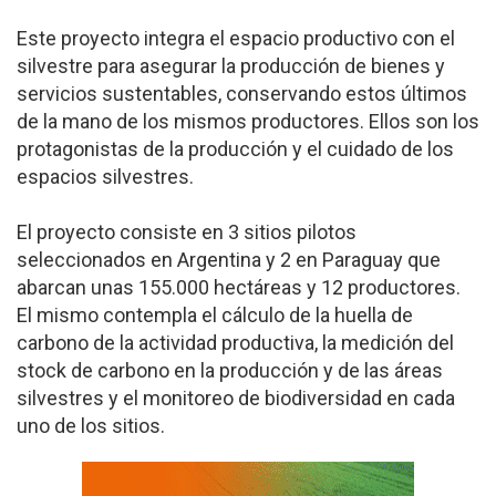
Este proyecto integra el espacio productivo con el
silvestre para asegurar la producción de bienes y
servicios sustentables, conservando estos últimos
de la mano de los mismos productores. Ellos son los
protagonistas de la producción y el cuidado de los
espacios silvestres.
El proyecto consiste en 3 sitios pilotos
seleccionados en Argentina y 2 en Paraguay que
abarcan unas 155.000 hectáreas y 12 productores.
El mismo contempla el cálculo de la huella de
carbono de la actividad productiva, la medición del
stock de carbono en la producción y de las áreas
silvestres y el monitoreo de biodiversidad en cada
uno de los sitios.