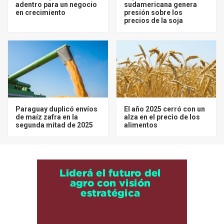
adentro para un negocio
sudamericana genera
en crecimiento
presión sobre los
precios de la soja
Paraguay duplicó envíos
El año 2025 cerró con un
de maíz zafra en la
alza en el precio de los
segunda mitad de 2025
alimentos