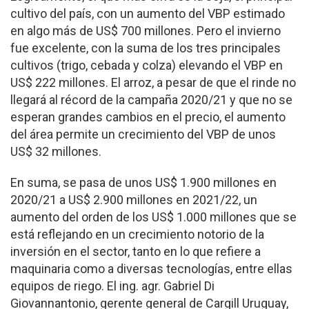
cultivo del país, con un aumento del VBP estimado
en algo más de US$ 700 millones. Pero el invierno
fue excelente, con la suma de los tres principales
cultivos (trigo, cebada y colza) elevando el VBP en
US$ 222 millones. El arroz, a pesar de que el rinde no
llegará al récord de la campaña 2020/21 y que no se
esperan grandes cambios en el precio, el aumento
del área permite un crecimiento del VBP de unos
US$ 32 millones.
En suma, se pasa de unos US$ 1.900 millones en
2020/21 a US$ 2.900 millones en 2021/22, un
aumento del orden de los US$ 1.000 millones que se
está reflejando en un crecimiento notorio de la
inversión en el sector, tanto en lo que refiere a
maquinaria como a diversas tecnologías, entre ellas
equipos de riego. El ing. agr. Gabriel Di
Giovannantonio, gerente general de Cargill Uruguay,