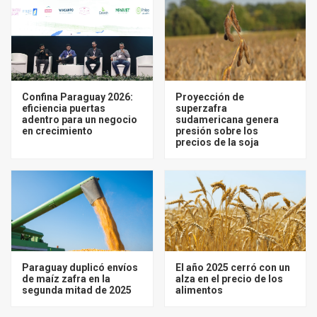
Confina Paraguay 2026:
Proyección de
eficiencia puertas
superzafra
adentro para un negocio
sudamericana genera
en crecimiento
presión sobre los
precios de la soja
Paraguay duplicó envíos
El año 2025 cerró con un
de maíz zafra en la
alza en el precio de los
segunda mitad de 2025
alimentos