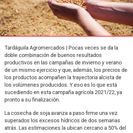
Tardáguila Agromercados | Pocas veces se da la
doble combinación de buenos resultados
productivos en las campañas de invierno y verano
de un mismo ejercicio y que, además, los precios de
los productos acompañen la trayectoria alcista de
los volúmenes producidos. Y eso es lo que está
sucediendo en esta campaña agrícola 2021/22, ya
pronto a su finalización.
La cosecha de soja avanza a paso firme una vez
superados los excesos hídricos de dos semanas
atrás. Las estimaciones la ubican cercano a 50% del