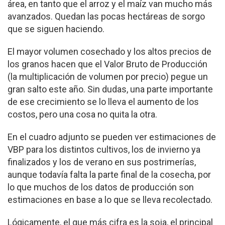
área, en tanto que el arroz y el maíz van mucho más
avanzados. Quedan las pocas hectáreas de sorgo
que se siguen haciendo.
El mayor volumen cosechado y los altos precios de
los granos hacen que el Valor Bruto de Producción
(la multiplicación de volumen por precio) pegue un
gran salto este año. Sin dudas, una parte importante
de ese crecimiento se lo lleva el aumento de los
costos, pero una cosa no quita la otra.
En el cuadro adjunto se pueden ver estimaciones de
VBP para los distintos cultivos, los de invierno ya
finalizados y los de verano en sus postrimerías,
aunque todavía falta la parte final de la cosecha, por
lo que muchos de los datos de producción son
estimaciones en base a lo que se lleva recolectado.
Lógicamente, el que más cifra es la soja, el principal