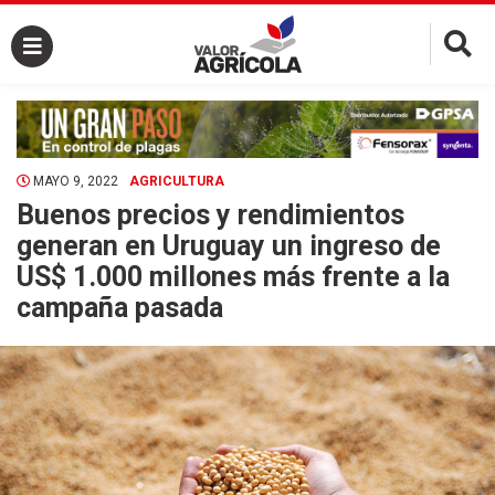
×
MAYO 9, 2022
AGRICULTURA
Buenos precios y rendimientos
generan en Uruguay un ingreso de
US$ 1.000 millones más frente a la
campaña pasada