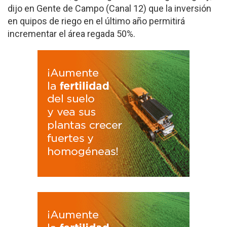
dijo en Gente de Campo (Canal 12) que la inversión
en quipos de riego en el último año permitirá
incrementar el área regada 50%.