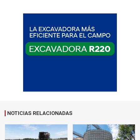
NOTICIAS RELACIONADAS