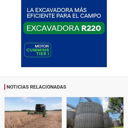
NOTICIAS RELACIONADAS