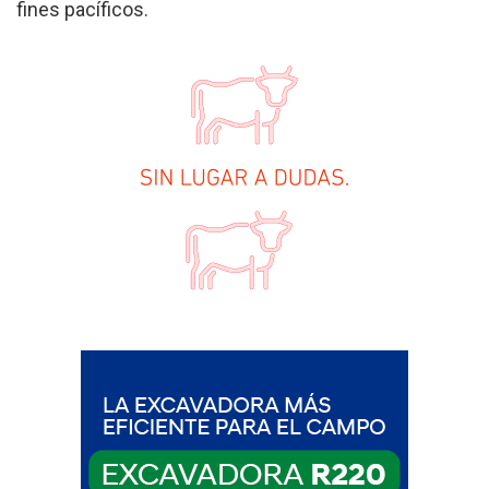
fines pacíficos.