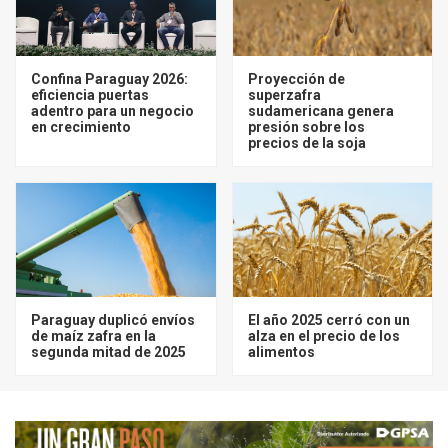
Confina Paraguay 2026:
Proyección de
eficiencia puertas
superzafra
adentro para un negocio
sudamericana genera
en crecimiento
presión sobre los
precios de la soja
Paraguay duplicó envíos
El año 2025 cerró con un
de maíz zafra en la
alza en el precio de los
segunda mitad de 2025
alimentos