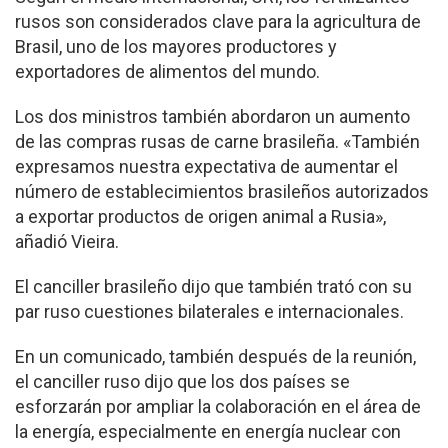
rusos son considerados clave para la agricultura de
Brasil, uno de los mayores productores y
exportadores de alimentos del mundo.
Los dos ministros también abordaron un aumento
de las compras rusas de carne brasileña. «También
expresamos nuestra expectativa de aumentar el
número de establecimientos brasileños autorizados
a exportar productos de origen animal a Rusia»,
añadió Vieira.
El canciller brasileño dijo que también trató con su
par ruso cuestiones bilaterales e internacionales.
En un comunicado, también después de la reunión,
el canciller ruso dijo que los dos países se
esforzarán por ampliar la colaboración en el área de
la energía, especialmente en energía nuclear con