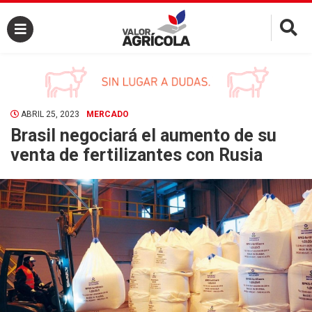
×
ABRIL 25, 2023
MERCADO
Brasil negociará el aumento de su
venta de fertilizantes con Rusia