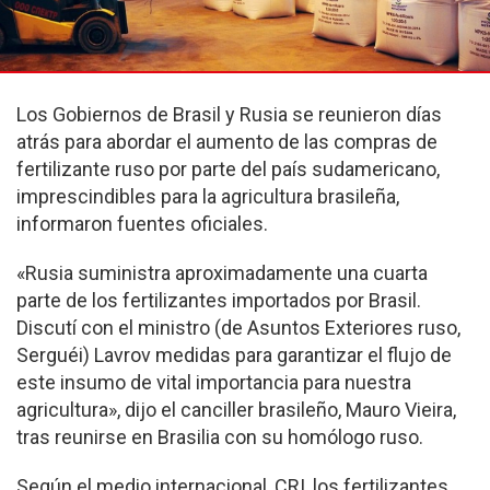
Los Gobiernos de Brasil y Rusia se reunieron días
atrás para abordar el aumento de las compras de
fertilizante ruso por parte del país sudamericano,
imprescindibles para la agricultura brasileña,
informaron fuentes oficiales.
«Rusia suministra aproximadamente una cuarta
parte de los fertilizantes importados por Brasil.
Discutí con el ministro (de Asuntos Exteriores ruso,
Serguéi) Lavrov medidas para garantizar el flujo de
este insumo de vital importancia para nuestra
agricultura», dijo el canciller brasileño, Mauro Vieira,
tras reunirse en Brasilia con su homólogo ruso.
Según el medio internacional, CRI, los fertilizantes