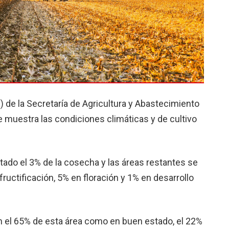
 de la Secretaría de Agricultura y Abastecimiento
 muestra las condiciones climáticas y de cultivo
ado el 3% de la cosecha y las áreas restantes se
ructificación, 5% en floración y 1% en desarrollo
on el 65% de esta área como en buen estado, el 22%