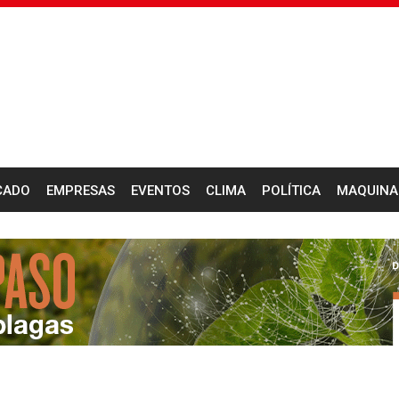
CADO
EMPRESAS
EVENTOS
CLIMA
POLÍTICA
MAQUINA