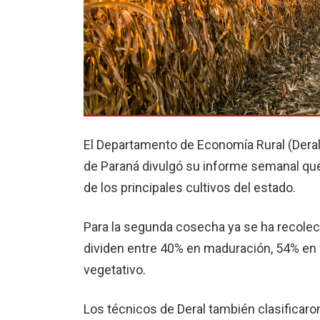
El Departamento de Economía Rural (Deral)
de Paraná divulgó su informe semanal que
de los principales cultivos del estado.
Para la segunda cosecha ya se ha recolect
dividen entre 40% en maduración, 54% en f
vegetativo.
Los técnicos de Deral también clasificar