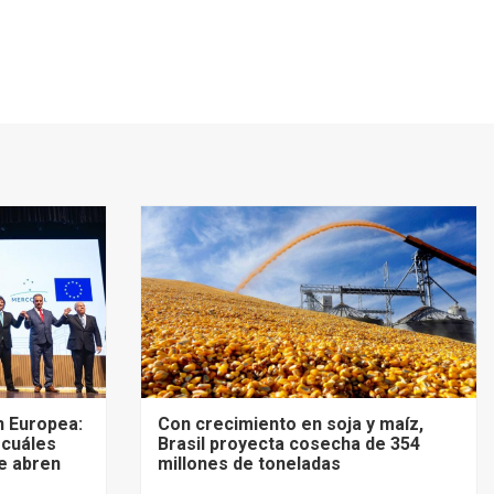
 Europea:
Con crecimiento en soja y maíz,
 cuáles
Brasil proyecta cosecha de 354
e abren
millones de toneladas