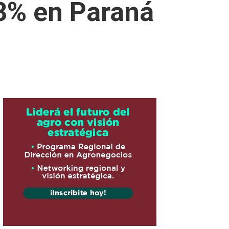
 3% en Paraná