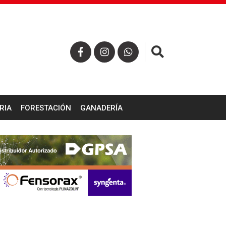
×
RIA
FORESTACIÓN
GANADERÍA