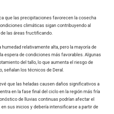
ca que las precipitaciones favorecen la cosecha
ondiciones climáticas sigan contribuyendo al
 de las áreas fructificando.
 humedad relativamente alta, pero la mayoría de
 la espera de condiciones más favorables. Algunas
amiento del tallo, lo que aumenta el riesgo de
 señalan los técnicos de Deral.
evé que las heladas causen daños significativos a
ra en la fase final del ciclo en la región más fría
onóstico de lluvias continuas podrían afectar el
en sus inicios y debería intensificarse a partir de