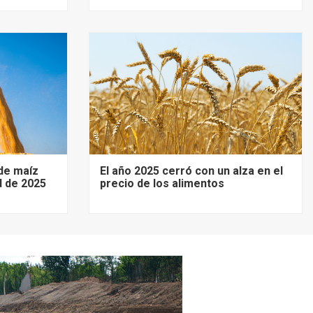
de maíz
El año 2025 cerró con un alza en el
d de 2025
precio de los alimentos