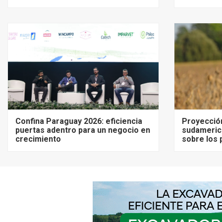
Confina Paraguay 2026: eficiencia
Proyecció
puertas adentro para un negocio en
sudameric
crecimiento
sobre los 