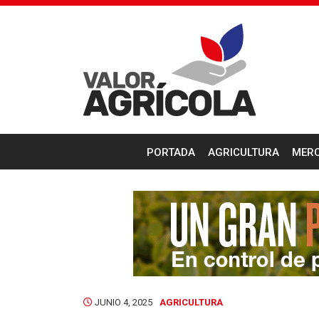
PORTADA
AGRICULTURA
MER
JUNIO 4, 2025
AGRICULTURA