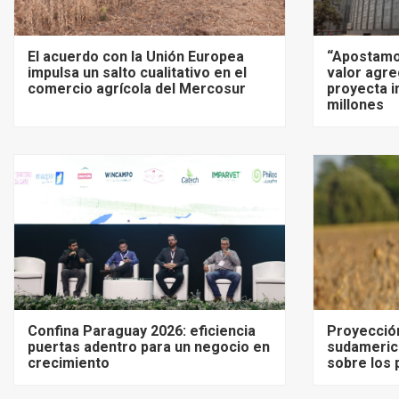
El acuerdo con la Unión Europea
“Apostamo
impulsa un salto cualitativo en el
valor agre
comercio agrícola del Mercosur
proyecta i
millones
Confina Paraguay 2026: eficiencia
Proyecció
puertas adentro para un negocio en
sudameric
crecimiento
sobre los 