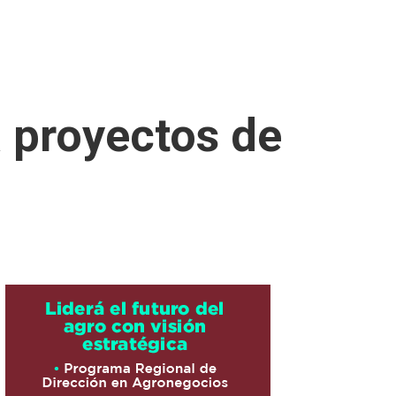
 proyectos de