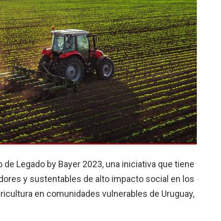
de Legado by Bayer 2023, una iniciativa que tiene
ores y sustentables de alto impacto social en los
agricultura en comunidades vulnerables de Uruguay,