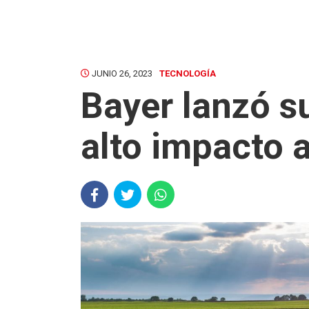
JUNIO 26, 2023
TECNOLOGÍA
Bayer lanzó s
alto impacto 