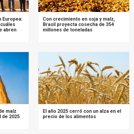
 Europea:
Con crecimiento en soja y maíz,
 cuáles
Brasil proyecta cosecha de 354
e abren
millones de toneladas
de maíz
El año 2025 cerró con un alza en el
d de 2025
precio de los alimentos