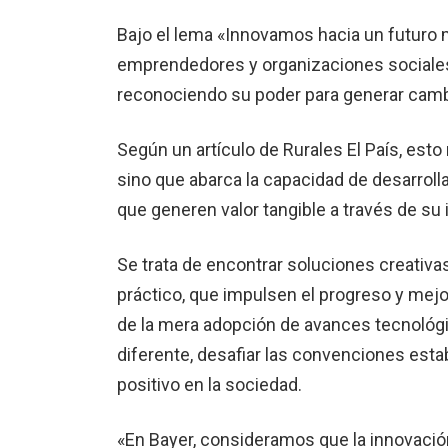
Bajo el lema «Innovamos hacia un futuro m
emprendedores y organizaciones sociales
reconociendo su poder para generar cambi
Según un artículo de Rurales El País, esto
sino que abarca la capacidad de desarrol
que generen valor tangible a través de s
Se trata de encontrar soluciones creativas
práctico, que impulsen el progreso y mejor
de la mera adopción de avances tecnológi
diferente, desafiar las convenciones est
positivo en la sociedad.
«En Bayer, consideramos que la innovació