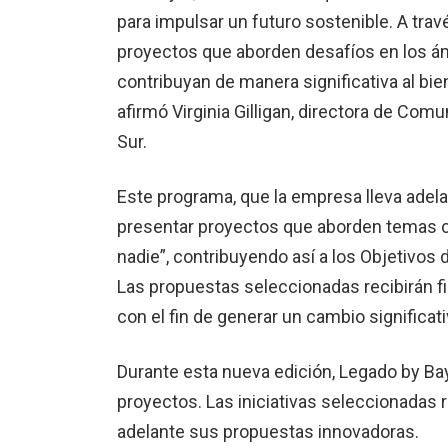
para impulsar un futuro sostenible. A t
proyectos que aborden desafíos en los ámb
contribuyan de manera significativa al b
afirmó Virginia Gilligan, directora de Co
Sur.
Este programa, que la empresa lleva adela
presentar proyectos que aborden temas cl
nadie”, contribuyendo así a los Objetivos 
Las propuestas seleccionadas recibirán f
con el fin de generar un cambio significa
Durante esta nueva edición, Legado by Bay
proyectos. Las iniciativas seleccionadas r
adelante sus propuestas innovadoras.