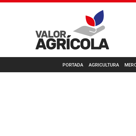
PORTADA
AGRICULTURA
MER