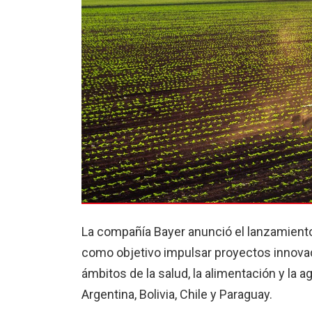
La compañía Bayer anunció el lanzamiento 
como objetivo impulsar proyectos innovad
ámbitos de la salud, la alimentación y la 
Argentina, Bolivia, Chile y Paraguay.