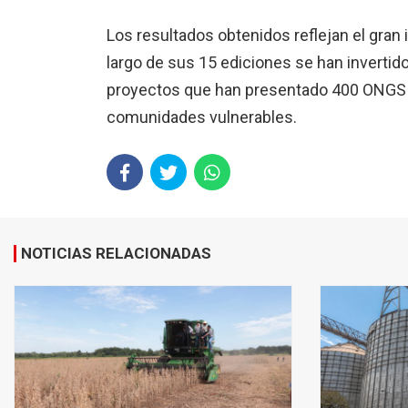
Los resultados obtenidos reflejan el gran 
largo de sus 15 ediciones se han invertid
proyectos que han presentado 400 ONGS 
comunidades vulnerables.
NOTICIAS RELACIONADAS