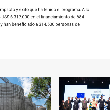
impacto y éxito que ha tenido el programa. A lo
o US$ 6.317.000 en el financiamiento de 684
y han beneficiado a 314.500 personas de