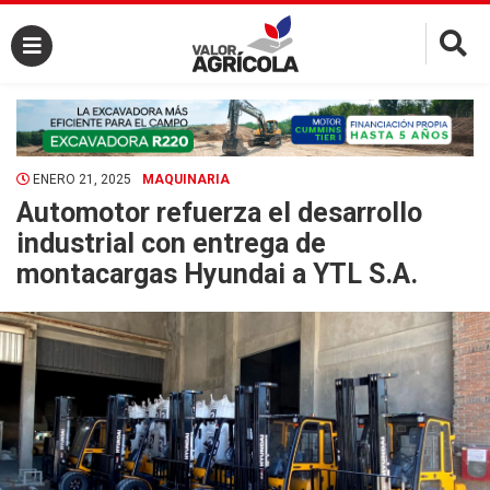
×
ENERO 21, 2025
MAQUINARIA
Automotor refuerza el desarrollo
industrial con entrega de
montacargas Hyundai a YTL S.A.