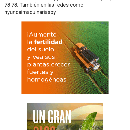
78 78. También en las redes como
hyundaimaquinariaspy