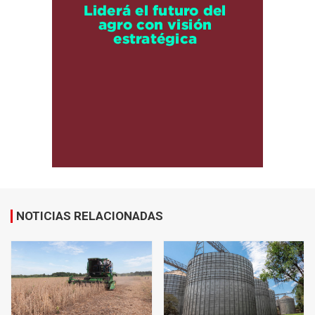
NOTICIAS RELACIONADAS