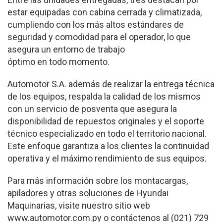
estar equipadas con cabina cerrada y climatizada,
cumpliendo con los más altos estándares de
seguridad y comodidad para el operador, lo que
asegura un entorno de trabajo
óptimo en todo momento.
Automotor S.A. además de realizar la entrega técnica
de los equipos, respalda la calidad de los mismos
con un servicio de posventa que asegura la
disponibilidad de repuestos originales y el soporte
técnico especializado en todo el territorio nacional.
Este enfoque garantiza a los clientes la continuidad
operativa y el máximo rendimiento de sus equipos.
Para más información sobre los montacargas,
apiladores y otras soluciones de Hyundai
Maquinarias, visite nuestro sitio web
www.automotor.com.py o contáctenos al (021) 729