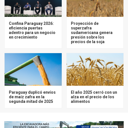
Confina Paraguay 2026:
Proyección de
eficiencia puertas
superzafra
adentro para un negocio
sudamericana genera
en crecimiento
presión sobre los
precios de la soja
Paraguay duplicó envíos
El año 2025 cerró con un
de maíz zafra en la
alza en el precio de los
segunda mitad de 2025
alimentos