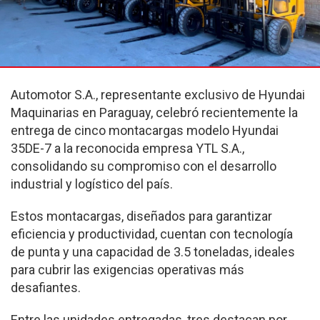
Automotor S.A., representante exclusivo de Hyundai
Maquinarias en Paraguay, celebró recientemente la
entrega de cinco montacargas modelo Hyundai
35DE-7 a la reconocida empresa YTL S.A.,
consolidando su compromiso con el desarrollo
industrial y logístico del país.
Estos montacargas, diseñados para garantizar
eficiencia y productividad, cuentan con tecnología
de punta y una capacidad de 3.5 toneladas, ideales
para cubrir las exigencias operativas más
desafiantes.
Entre las unidades entregadas, tres destacan por